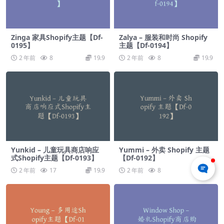
Zinga 家具Shopify主题【Df-
Zalya – 服装和时尚 Shopify
0195】
主题【Df-0194】
2 年前
8
19.9
2 年前
8
19.9
Yunkid – 儿童玩具商店响应
Yummi – 外卖 Shopify 主题
式Shopify主题【Df-0193】
【Df-0192】
2 年前
17
19.9
2 年前
8
19.9