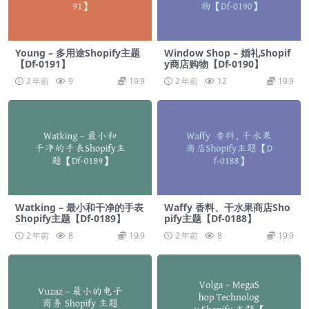
Young – 多用途Shopify主题
Window Shop – 婚礼Shopif
【Df-0191】
y商店购物【Df-0190】
2 年前
9
19.9
2 年前
12
19.9
Watking – 最小和干净的手表
Waffy 香料、干水果商店Sho
Shopify主题【Df-0189】
pify主题【Df-0188】
2 年前
8
19.9
2 年前
8
19.9