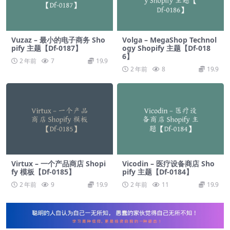
Vuzaz – 最小的电子商务 Sho
Volga – MegaShop Technol
pify 主题【Df-0187】
ogy Shopify 主题【Df-018
6】
2 年前
7
19.9
2 年前
8
19.9
Virtux – 一个产品商店 Shopi
Vicodin – 医疗设备商店 Sho
fy 模板【Df-0185】
pify 主题【Df-0184】
2 年前
9
19.9
2 年前
11
19.9