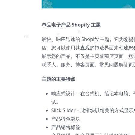
单品电子产品 Shopify 主题
❅
❅
最快、响应迅速的 Shopify 主题。它
❅
❅
店。您可以使用其直观的拖放界面来创建您独
展示您的产品。不仅是主页或商店页面，您
联系人、服务、博客页面、常见问题解答页
主题的主要特点
响应式设计 – 在台式机、笔记本电脑、平
试。
Slick Slider – 此滑块以精美
产品特色滑块
产品销售标签