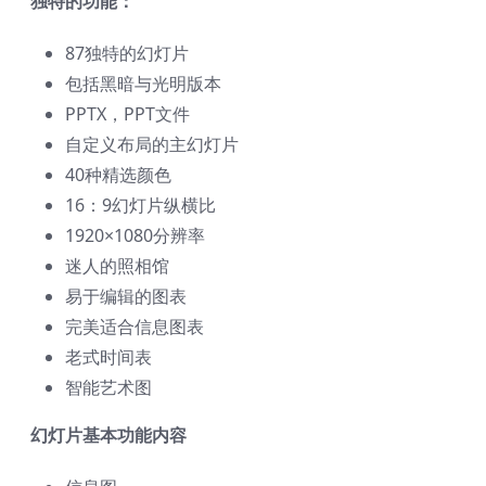
独特的功能：
87独特的幻灯片
包括黑暗与光明版本
PPTX，PPT文件
自定义布局的主幻灯片
40种精选颜色
16：9幻灯片纵横比
1920×1080分辨率
迷人的照相馆
易于编辑的图表
完美适合信息图表
老式时间表
智能艺术图
幻灯片基本功能内容