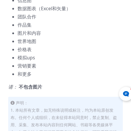
信息图
数据图表（Excel和矢量）
团队合作
作品集
图片和内容
世界地图
价格表
模拟ups
营销要素
和更多
请：
不包含图片
声明：
1. 本站所有文章，如无特殊说明或标注，均为本站原创发
布。任何个人或组织，在未征得本站同意时，禁止复制、盗
用、采集、发布本站内容到任何网站、书籍等各类媒体平