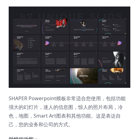
SHAPER Powerpoint模板非常适合您使用，包括功能
强大的幻灯片，迷人的信息图，惊人的照片布局，冷
色，地图，Smart Art图表和其他功能。这是表达自
己，您的业务和公司的方式。