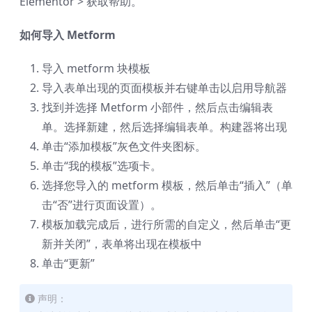
Elementor > 获取帮助。
如何导入 Metform
导入 metform 块模板
导入表单出现的页面模板并右键单击以启用导航器
找到并选择 Metform 小部件，然后点击编辑表
单。选择新建，然后选择编辑表单。构建器将出现
单击“添加模板”灰色文件夹图标。
单击“我的模板”选项卡。
选择您导入的 metform 模板，然后单击“插入”（单
击“否”进行页面设置）。
模板加载完成后，进行所需的自定义，然后单击“更
新并关闭”，表单将出现在模板中
单击“更新”
声明：