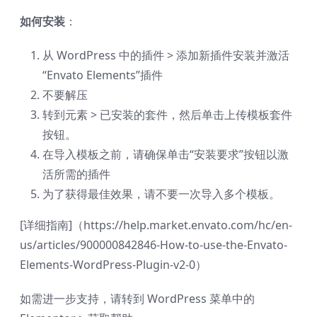
如何安装
：
从 WordPress 中的插件 > 添加新插件安装并激活
“Envato Elements”插件
不要解压
转到元素 > 已安装的套件，然后单击上传模板套件
按钮。
在导入模板之前，请确保单击“安装要求”按钮以激
活所需的插件
为了获得最佳效果，请不要一次导入多个模板。
[详细指南]（https://help.market.envato.com/hc/en-
us/articles/900000842846-How-to-use-the-Envato-
Elements-WordPress-Plugin-v2-0）
如需进一步支持，请转到 WordPress 菜单中的