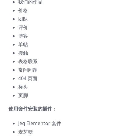
我们的作品
价格
团队
评价
博客
单帖
接触
表格联系
常问问题
404 页面
标头
页脚
使用套件安装的插件：
Jeg Elementor 套件
麦芽糖