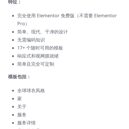
特征：
完全使用 Elementor 免费版（不需要 Elementor
Pro）
简单、现代、干净的设计
无需编码知识
17+ 个随时可用的模板
响应式和视网膜就绪
简单且完全可定制
模板包括：
全球球衣风格
家
关于
服务
服务详情