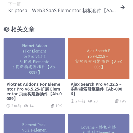
下一篇
Kriptosa – Web3 SaaS Elementor 模板套件【Aa-
0036】
相关文章
Piotnet Addons For Eleme
Ajax Search Pro v4.22.5 –
ntor Pro v6.5.25-扩展 Elem
实时搜索引擎插件【Ab-000
entor 页面构建器插件【Ab-0
6】
089】
2 年前
20
19.9
2 年前
14
19.9