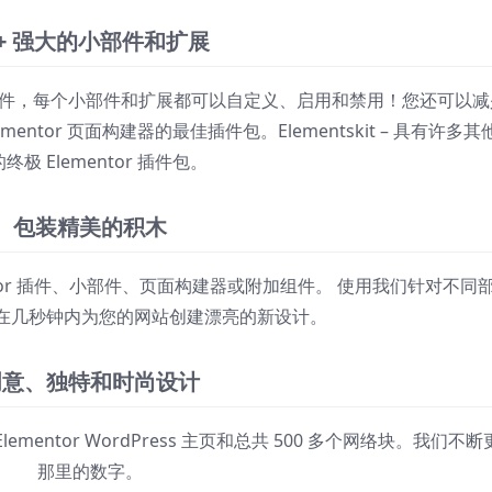
5+ 强大的小部件和扩展
Kit 多合一插件，每个小部件和扩展都可以自定义、启用和禁用！您还可以
mentor 页面构建器的最佳插件包。Elementskit – 具有许多其
终极 Elementor 插件包。
包装精美的积木
ementor 插件、小部件、页面构建器或附加组件。 使用我们针对不同
在几秒钟内为您的网站创建漂亮的新设计。
创意、独特和时尚设计
mentor WordPress 主页和总共 500 多个网络块。我们不断
那里的数字。