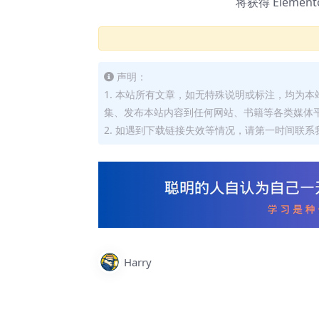
将获得 Elemen
声明：
1. 本站所有文章，如无特殊说明或标注，均为
集、发布本站内容到任何网站、书籍等各类媒体
2. 如遇到下载链接失效等情况，请第一时间联系我
Harry