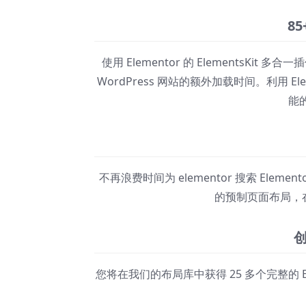
8
使用 Elementor 的 Elements
WordPress 网站的额外加载时间。利用 Ele
能的
不再浪费时间为 elementor 搜索 El
的预制页面布局，
您将在我们的布局库中获得 25 多个完整的 Ele