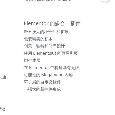
Elementor 的多合一插件
85+ 强大的小部件和扩展
包装精美的积木
创意、独特和时尚设计
使用 ElementsKit 的页眉和页
脚生成器
在 Elementor 中构建具有无限
可能性的 Megamenu 内容
可以通
可扩展的自定义控件
与强大的新控件集成
您还