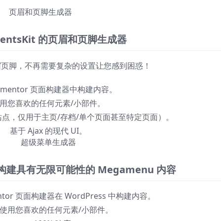
页眉和页脚生成器
mentsKit 的页眉和页脚生成器
眉页脚，不再需要复杂的设置让您感到困惑！
lementor 页面构建器中构建内容。
用您喜欢的任何元素/小部件。
点，仅用于主页/存档/单个页面甚至特定页面）。
基于 Ajax 的现代 UI。
超级菜单生成器
r 中构建具有无限可能性的 Megamenu 内容
entor 页面构建器在 WordPress 中构建内容。
使用您喜欢的任何元素/小部件。