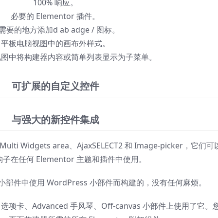
100% 响应。
必要的 Elementor 插件。
需要的地方添加d ab adge / 图标。
平板电脑视图中的画布外样式。
视图中将构建器内容或简单列表显示为子菜单。
可扩展的自定义控件
与强大的新控件集成
Widgets area、AjaxSELECT2 和 Image-picker，它们
子在任何 Elementor 主题和插件中使用。
部件中使用 WordPress 小部件而构建的，没有任何麻烦。
nced 选项卡、Advanced 手风琴、Off-canvas 小部件上使用了它。