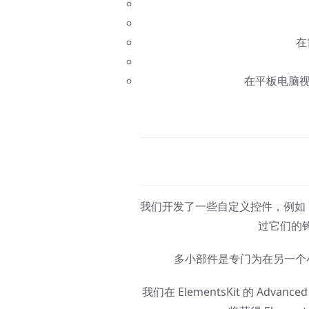
在
在平板电脑
我们开发了一些自定义控件，例如 Multi 
过它们的钩
多小部件是专门为在另一个小
我们在 ElementsKit 的 Adva