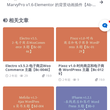
MarvyPro v1.6-Elementor 的背景动画插件【Ab-0
147】
相关文章
Electro v3.5.2-电子商店Woo
Pixoz v1.0-时尚商店和电子商
Commerce 主题【Bc-0046】
务 WordPress 主题【Bc-012
9】
2 年前
29
19.9
2 年前
9
19.9