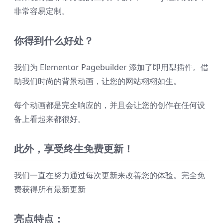
非常容易定制。
你得到什么好处？
我们为 Elementor Pagebuilder 添加了即用型插件。借
助我们时尚的背景动画，让您的网站栩栩如生。
每个动画都是完全响应的，并且会让您的创作在任何设
备上看起来都很好。
此外，享受终生免费更新！
我们一直在努力通过每次更新来改善您的体验。完全免
费获得所有最新更新
亮点特点：