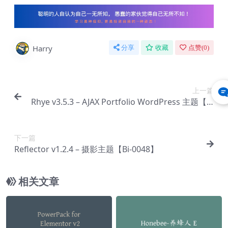
Harry
分享
收藏
点赞(
0
)
上一篇
Rhye v3.5.3 – AJAX Portfolio WordPress 主题【Bi
-0049】
下一篇
Reflector v1.2.4 – 摄影主题【Bi-0048】
相关文章