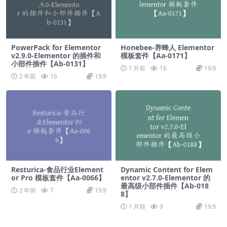
PowerPack for Elementor
Honebee-养蜂人 Elementor
v2.9.0-Elementor 的插件和
模板套件【Aa-0171】
小部件插件【Ab-0131】
1 月前
16
19.9
2 年前
16
19.9
Resturica-食品行业Element
Dynamic Content for Elem
or Pro 模板套件【Aa-0066】
entor v2.7.0-Elementor 的
最高级小部件插件【Ab-018
2 年前
7
19.9
8】
1 月前
9
19.9