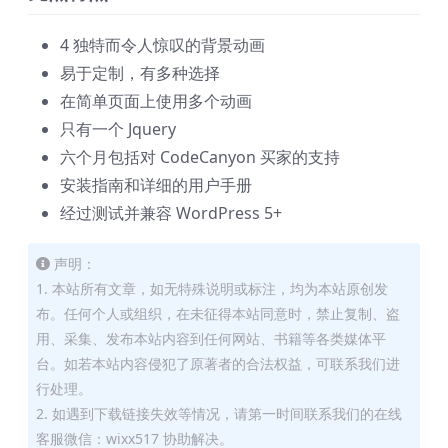
4 独特而令人惊叹的背景动画
易于定制，有多种选择
在简单页面上使用多个动画
只有一个 Jquery
六个月包括对 CodeCanyon 买家的支持
安装指南和详细的用户手册
经过测试并兼容 WordPress 5+
声明：
1. 本站所有文章，如无特殊说明或标注，均为本站原创发
布。任何个人或组织，在未征得本站同意时，禁止复制、盗
用、采集、发布本站内容到任何网站、书籍等各类媒体平
台。如若本站内容侵犯了原著者的合法权益，可联系我们进
行处理。
2. 如遇到下载链接失效等情况，请第一时间联系我们的在线
客服微信：wixx517 协助解决。