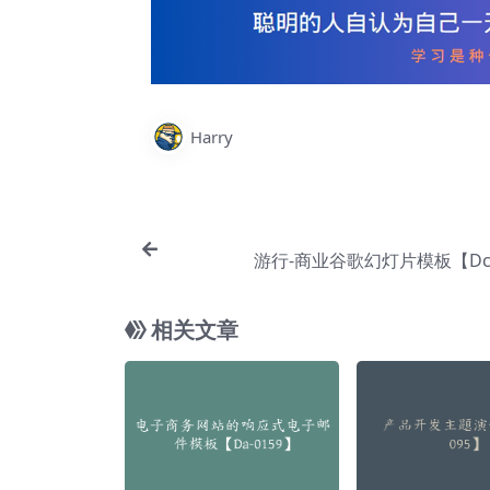
Harry
游行-商业谷歌幻灯片模板【Dc-
相关文章