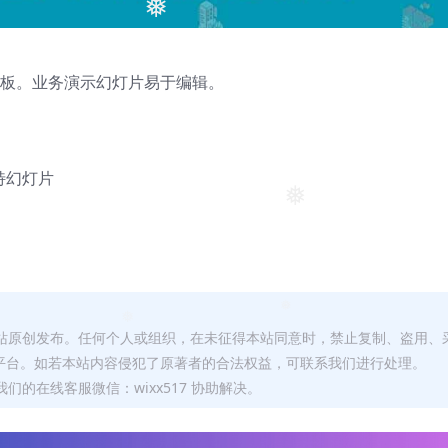
❅
表模板。业务演示幻灯片易于编辑。
独特幻灯片
❅
❅
本站原创发布。任何个人或组织，在未征得本站同意时，禁止复制、盗用、
❅
平台。如若本站内容侵犯了原著者的合法权益，可联系我们进行处理。
们的在线客服微信：wixx517 协助解决。