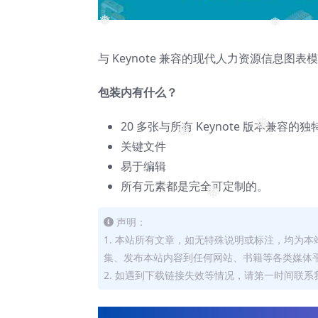
❅
❅
与 Keynote 兼容的现代人力资源信息图
包装内有什么？
20 多张与所有 Keynote 版本兼容的
❅
❅
关键文件
易于编辑
所有元素都是完全可定制的。
❅
声明：
1. 本站所有文章，如无特殊说明或标注，均为
集、发布本站内容到任何网站、书籍等各类媒体
2. 如遇到下载链接失效等情况，请第一时间联系我