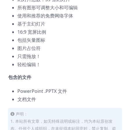
所有图形可调整大小和可编辑
使用和推荐的免费网络字体
基于主幻灯片
16:9 宽屏比例
包括矢量图标
图片占位符
只需拖放！
轻松编辑！
包含的文件
PowerPoint .PPTX 文件
文档文件
声明：
1. 本站所有文章，如无特殊说明或标注，均为本站原创发
布。任何个人或组织，在未征得本站同意时，禁止复制、盗