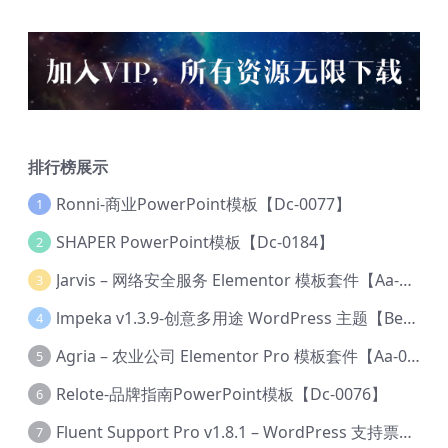
排行榜展示
Ronni-商业PowerPoint模板【Dc-0077】
1
SHAPER PowerPoint模板【Dc-0184】
2
Jarvis – 网络安全服务 Elementor 模板套件【Aa-0035】
3
lmpeka v1.3.9-创意多用途 WordPress 主题【Be-0064】
4
Agria – 农业公司 Elementor Pro 模板套件【Aa-0003】
5
Relote-品牌指南PowerPoint模板【Dc-0076】
6
Fluent Support Pro v1.8.1 – WordPress 支持票务系统【Cc-0041】
7