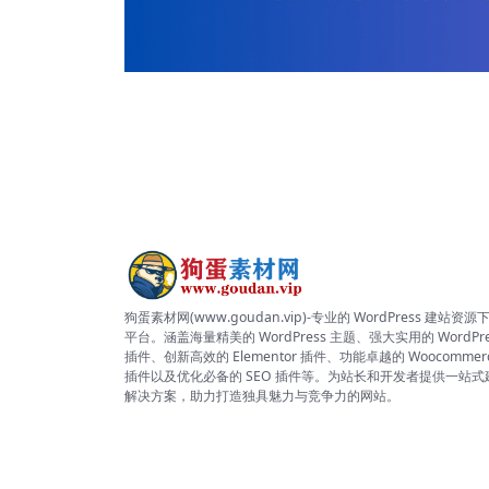
狗蛋素材网(www.goudan.vip)-专业的 WordPress 建站资源
平台。涵盖海量精美的 WordPress 主题、强大实用的 WordPre
插件、创新高效的 Elementor 插件、功能卓越的 Woocommer
插件以及优化必备的 SEO 插件等。为站长和开发者提供一站式
解决方案，助力打造独具魅力与竞争力的网站。