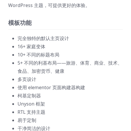
WordPress 主题，可提供更好的体验。
模板功能
完全独特的默认主页设计
16+ 家庭变体
10+ 不同的标题布局
5+ 不同的利基布局——旅游、体育、商业、技术、
食品、加密货币、健康
多页设计
使用 elementor 页面构建器构建
柯基定制器
Unyson 框架
RTL 支持主题
易于定制
干净简洁的设计