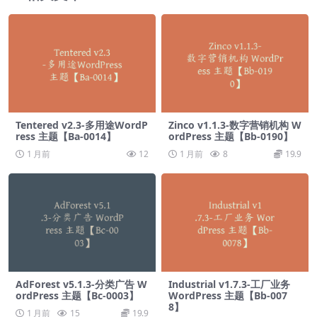
Tentered v2.3-多用途WordP
Zinco v1.1.3-数字营销机构 W
ress 主题【Ba-0014】
ordPress 主题【Bb-0190】
1 月前
12
1 月前
8
19.9
AdForest v5.1.3-分类广告 W
Industrial v1.7.3-工厂业务
ordPress 主题【Bc-0003】
WordPress 主题【Bb-007
8】
1 月前
15
19.9