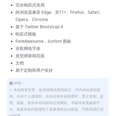
完全响应式布局
跨浏览器兼容 Edge、IE11+、Firefox、Safari、
Opera、Chrome
基于 Twitter Bootstrap 4
响应式模板
FontAwesome，Icofont 图标
谷歌网络字体
造型师新闻页面
文档
易于定制和用户友好
声明：
1. 本站所有文章，如无特殊说明或标注，均为本站原创发
布。任何个人或组织，在未征得本站同意时，禁止复制、盗
用、采集、发布本站内容到任何网站、书籍等各类媒体平
台。如若本站内容侵犯了原著者的合法权益，可联系我们进
行处理。