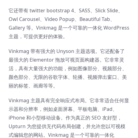
它还带有 twitter bootstrap 4、SASS、Slick Slide、
Owl Carousel、Video Popup、Beautiful Tab、
Gallery 等。Vinkmag 是一个可靠的一体化 WordPress
主题，可提供更好的体验。
Vinkmag 带有强大的 Unyson 主题选项。它还配备了
最强大的 Elementor 拖放可视页面构建器。它非常灵
活，具有大量强大的功能，例如图像部分、视频部分、
颜色部分、无限的谷歌字体、轮播、视频弹出窗口、美
丽的标签、画廊等等。
Vinkmag 主题具有完全响应式布局。它非常适合任何显
示器和分辨率，例如桌面屏幕、平板电脑、iPad、
iPhone 和小型移动设备。作为真正的 SEO 友好型，
Upturn 为您提供无代码布局创建，并允许您以可视模
式编辑您的网站。Vinkmag 是一个可靠的一体化