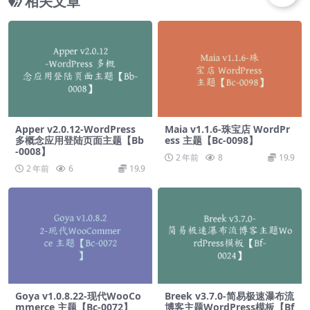
相关文章
Apper v2.0.12-WordPress
Maia v1.1.6-珠宝店 WordPr
多概念应用登陆页面主题【Bb
ess 主题【Bc-0098】
-0008】
2 年前
8
19.9
2 年前
6
19.9
Goya v1.0.8.22-现代WooCo
Breek v3.7.0-简易极速瀑布流
mmerce 主题【Bc-0072】
博客主题WordPress模板【Bf