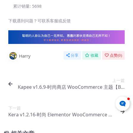
累计销量:
5698
下载遇到问题？可联系客服或反馈
Harry
分享
收藏
点赞(
0
)
上一篇
Kapee v1.6.9-时尚商店 WooCommerce 主题【Bc-
0087】
下一篇
Kera v1.2.16-时尚 Elementor WooCommerce 主
题【Bc-0089】