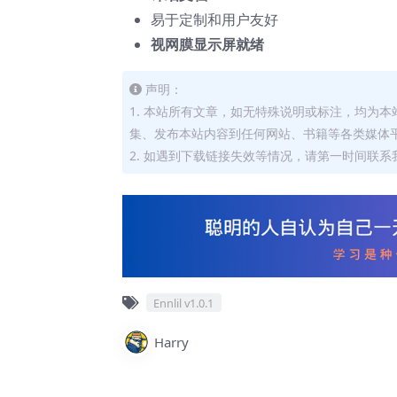
易于定制和用户友好
视网膜显示屏就绪
声明：
1. 本站所有文章，如无特殊说明或标注，均为
集、发布本站内容到任何网站、书籍等各类媒体
2. 如遇到下载链接失效等情况，请第一时间联系我
Ennlil v1.0.1
Harry