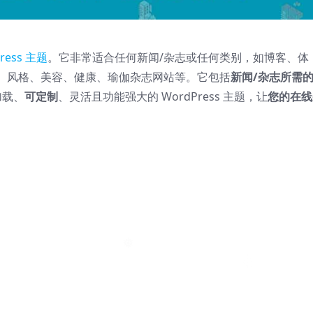
❅
❅
❅
ress 主题
。它非常适合任何新闻/杂志或任何类别，如博客、体
、风格、美容、健康、瑜伽杂志网站等。它包括
新闻/杂志所需
加载、
可定制
、灵活且功能强大的 WordPress 主题，让
您的在线