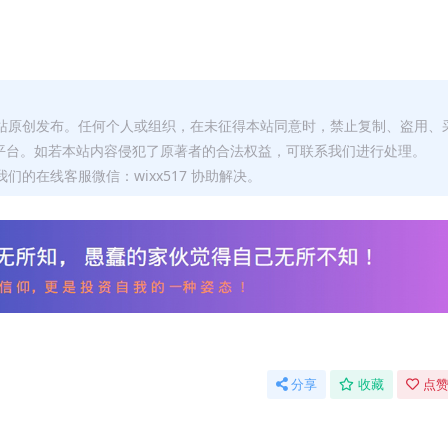
本站原创发布。任何个人或组织，在未征得本站同意时，禁止复制、盗用、
平台。如若本站内容侵犯了原著者的合法权益，可联系我们进行处理。
们的在线客服微信：wixx517 协助解决。
分享
收藏
点赞