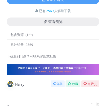
已有
2569
人解锁下载
查看预览
包含资源:
(1个)
累计销量:
2569
下载遇到问题？可联系客服或反馈
Harry
分享
收藏
点赞(
0
)
上一篇