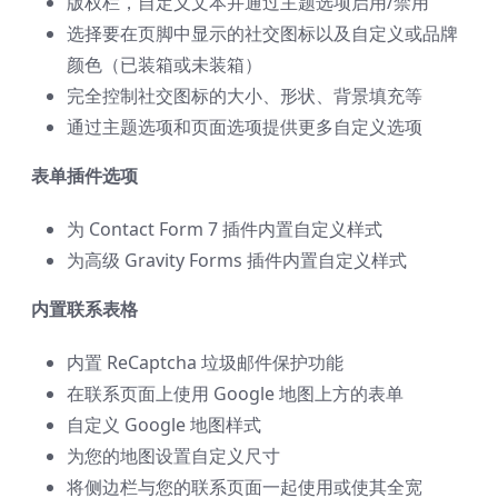
版权栏，自定义文本并通过主题选项启用/禁用
选择要在页脚中显示的社交图标以及自定义或品牌
颜色（已装箱或未装箱）
完全控制社交图标的大小、形状、背景填充等
通过主题选项和页面选项提供更多自定义选项
表单插件选项
为 Contact Form 7 插件内置自定义样式
为高级 Gravity Forms 插件内置自定义样式
内置联系表格
内置 ReCaptcha 垃圾邮件保护功能
在联系页面上使用 Google 地图上方的表单
自定义 Google 地图样式
为您的地图设置自定义尺寸
将侧边栏与您的联系页面一起使用或使其全宽