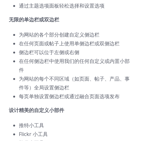
通过主题选项面板轻松选择和设置选项
无限的单边栏或双边栏
为网站的各个部分创建自定义侧边栏
在任何页面或帖子上使用单侧边栏或双侧边栏
侧边栏可以位于左侧或右侧
在任何侧边栏中使用我们的任何自定义或内置小部
件
为网站的每个不同区域（如页面、帖子、产品、事
件等）全局设置侧边栏
每页单独设置侧边栏或通过融合页面选项发布
设计精美的自定义小部件
推特小工具
Flickr 小工具