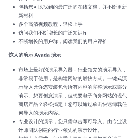
包括您可以找到的最广泛的在线文档，并不断更新
新材料
多个高清视频教程，轻松上手
访问我们不断增长的广泛知识库
不断增长的用户群，阅读我们的用户评价
惊人的演示 Avada 演示
市场上最好的演示导入器 – 行业领先的演示导入，
非常易于使用，是构建网站的最快方式。一键式演
示导入允许您安装包含所有内容的完整演示或部分
演示。想要创意演示，但想要电子商务网站的现代
商店产品？轻松搞定！您可以通过单击快速卸载任
何导入的演示内容。
专业设计的演示，您只需单击即可导入。由专业设
计师团队创建的行业领先的演示设计。