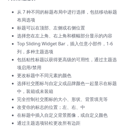
从 7 种不同的标题布局中进行选择，包括移动标题
布局选项
标题可以在顶部、左侧或右侧位置
选择您在左上角、右上角和横幅部分显示的内容
Top Sliding Widget Bar，插入任意小部件，1-6
列，多种主题选项
包括粘性标题以获得更高级的可用性，通过主题选
项启用/禁用
更改标题中不同元素的颜色
选择社交图标与自定义或品牌颜色一起显示在标题
中，装箱或未装箱
完全控制社交图标的大小、形状、背景填充等
改变你的标志的位置；左、右、中
在标题中插入自定义背景图像，或自定义颜色
通过主题选项轻松更改所有边距