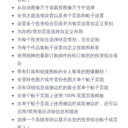
从自动图像尺寸或裁剪图像尺寸中选择
全局主题选项设置以及单个页面和帖子设置
设置多个投资组合页面并为每页设置自定义类别
为存档/类别页面选择自定义布局
为每个投资组合选择特定类别，完全定制
为每个作品集帖子设置自定义技能和标签
使用很棒的重新订购插件轻松订购您的投资组合项
目
带有灯箱和链接图标的令人敬畏的图像翻转！
全宽特色图片或半宽特色图片单个帖子页面
没有详细信息或侧边栏的新全宽单个帖子页面
在单个帖子页面上使用 100% 宽度页面模板
在单个帖子页面上使用侧边栏或双侧边栏，还可以
启用/禁用项目详细信息和描述
选择一个高级滑块以显示在您的投资组合帖子或页
面上！