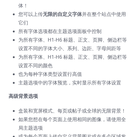
体！
您可以上传
无限的自定义字体
并在整个站点中使用
它们
所有字体选项都在主题选项面板中控制
为所有字体、H1-H6 标题、正文、页脚、侧边栏等
设置不同的字体大小、系列、边距、字母间距等
为所有字体、H1-H6 标题、正文、页脚、侧边栏等
设置不同的颜色
也为每种字体类型设置行高值
主题选项中的字体预览，实时显示所有字体设置
高级背景选项
盒装和宽屏模式、每页或帖子或全球的无限背景！
如果您想在每个页面上使用相同的图像，请使用全
局主题选项
或为每个页面上传自定义背景图片或在多个区域发