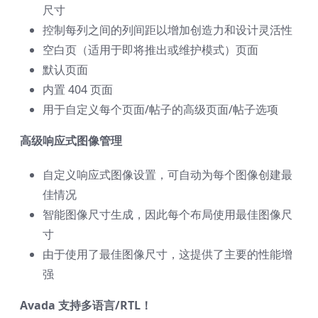
尺寸
控制每列之间的列间距以增加创造力和设计灵活性
空白页（适用于即将推出或维护模式）页面
默认页面
内置 404 页面
用于自定义每个页面/帖子的高级页面/帖子选项
高级响应式图像管理
自定义响应式图像设置，可自动为每个图像创建最
佳情况
智能图像尺寸生成，因此每个布局使用最佳图像尺
寸
由于使用了最佳图像尺寸，这提供了主要的性能增
强
Avada 支持多语言/RTL！