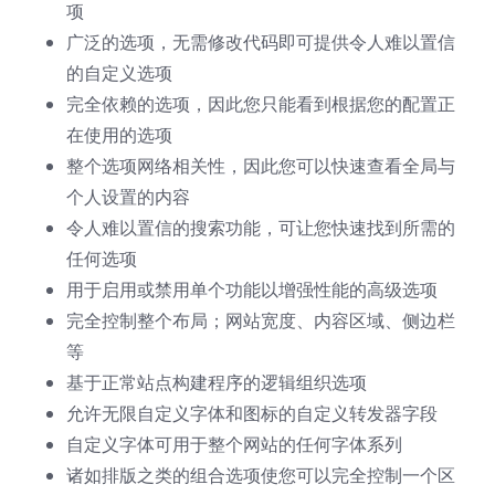
项
广泛的选项，无需修改代码即可提供令人难以置信
的自定义选项
完全依赖的选项，因此您只能看到根据您的配置正
在使用的选项
整个选项网络相关性，因此您可以快速查看全局与
个人设置的内容
令人难以置信的搜索功能，可让您快速找到所需的
任何选项
用于启用或禁用单个功能以增强性能的高级选项
完全控制整个布局；网站宽度、内容区域、侧边栏
等
基于正常站点构建程序的逻辑组织选项
允许无限自定义字体和图标的自定义转发器字段
自定义字体可用于整个网站的任何字体系列
诸如排版之类的组合选项使您可以完全控制一个区