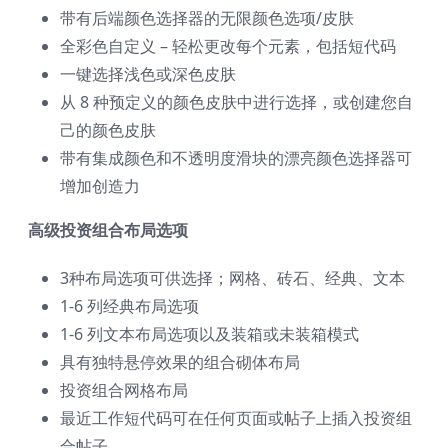
带有后端颜色选择器的无限颜色选项/皮肤
全彩色自定义 – 轻松更改每个元素，包括短代码
一键选择浅色或深色皮肤
从 8 种预定义的颜色皮肤中进行选择，或创建您自
己的颜色皮肤
带有集成颜色和不透明度滑块的漂亮颜色选择器可
增加创造力
高级投资组合布局选项
3种布局选项可供选择；网格、砖石、经典、文本
1-6 列经典布局选项
1-6 列文本布局选项以及装箱或未装箱模式
具有独特悬停效果的组合砌体布局
投资组合网格布局
最近工作短代码可在任何页面或帖子上插入投资组
合帖子