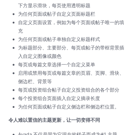
下方显示滑块，每页使用透明标题
为任何页面或帖子自定义页面标题栏
自定义页面设置，例如为每个页面或帖子唯一的填
充
为任何页面或帖子单独自定义标题样式
为标题部分、主要部分、每页或帖子的带框背景插
入自定义图像或颜色
每页或每篇文章选择一个自定义菜单
启用或禁用每页或每篇文章的页眉、页脚、滑块、
侧边栏、背景等
每页或投资组合帖子自定义投资组合的各个部分
每个投资组合页面插入自定义摘录长度
为任何页面或帖子自定义侧边栏和侧边栏位置。
令人难以置信的主题更新，让一切变得不同
Avada 不仅是因为它现在的样子而成为#1 主题，