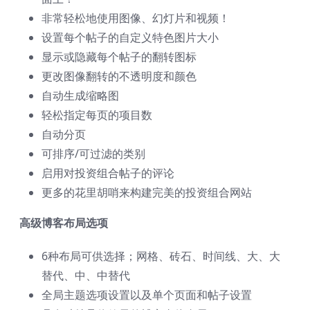
非常轻松地使用图像、幻灯片和视频！
设置每个帖子的自定义特色图片大小
显示或隐藏每个帖子的翻转图标
更改图像翻转的不透明度和颜色
自动生成缩略图
轻松指定每页的项目数
自动分页
可排序/可过滤的类别
启用对投资组合帖子的评论
更多的花里胡哨来构建完美的投资组合网站
高级博客布局选项
6种布局可供选择；网格、砖石、时间线、大、大
替代、中、中替代
全局主题选项设置以及单个页面和帖子设置