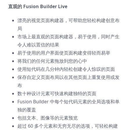
直观的 Fusion Builder Live
漂亮的视觉页面构建器，可帮助您轻松构建创意布
局
市场上最直观的页面构建器，易于使用，同时产生
令人难以置信的结果
易于使用的用户界面使页面构建变得轻而易举
将我们的任何元素拖放到您的心中
使用短代码在几分钟内轻松创建令人惊叹的页面
保存自定义页面布局以在其他页面上重复使用或发
布
数十种设计元素可快速构建独特的页面
Fusion Builder 中每个短代码元素的全局选项和单
独的覆盖
包括文本、图像等的元素预览
超过 60 多个元素和无穷无尽的选项，可轻松构建