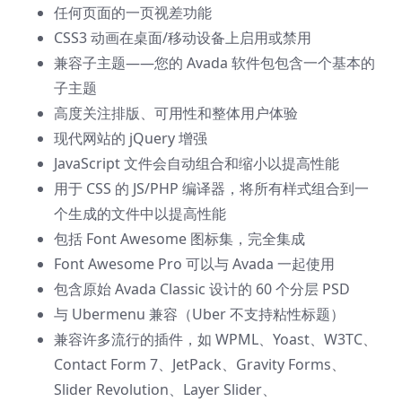
任何页面的一页视差功能
CSS3 动画在桌面/移动设备上启用或禁用
兼容子主题——您的 Avada 软件包包含一个基本的
子主题
高度关注排版、可用性和整体用户体验
现代网站的 jQuery 增强
JavaScript 文件会自动组合和缩小以提高性能
用于 CSS 的 JS/PHP 编译器，将所有样式组合到一
个生成的文件中以提高性能
包括 Font Awesome 图标集，完全集成
Font Awesome Pro 可以与 Avada 一起使用
包含原始 Avada Classic 设计的 60 个分层 PSD
与 Ubermenu 兼容（Uber 不支持粘性标题）
兼容许多流行的插件，如 WPML、Yoast、W3TC、
Contact Form 7、JetPack、Gravity Forms、
Slider Revolution、Layer Slider、