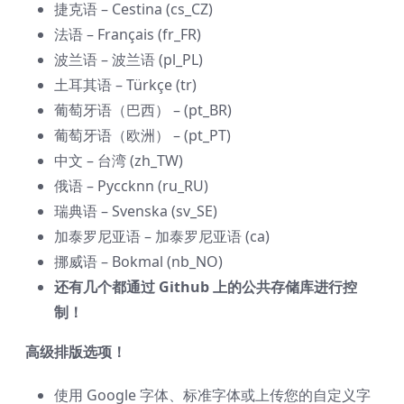
捷克语 – Cestina (cs_CZ)
法语 – Français (fr_FR)
波兰语 – 波兰语 (pl_PL)
土耳其语 – Türkçe (tr)
葡萄牙语（巴西） – (pt_BR)
葡萄牙语（欧洲） – (pt_PT)
中文 – 台湾 (zh_TW)
俄语 – Pyccknn (ru_RU)
瑞典语 – Svenska (sv_SE)
加泰罗尼亚语 – 加泰罗尼亚语 (ca)
挪威语 – Bokmal (nb_NO)
还有几个都通过 Github 上的公共存储库进行控
制！
高级排版选项！
使用 Google 字体、标准字体或上传您的自定义字