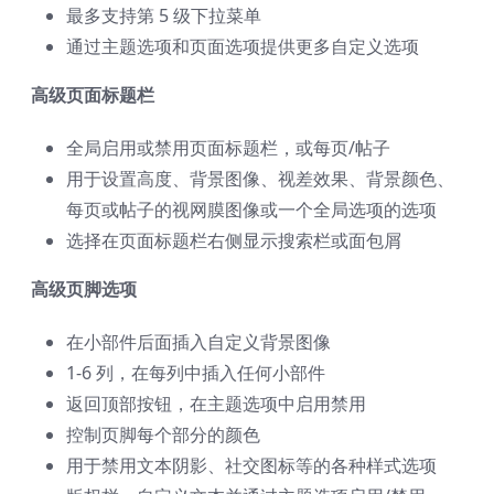
最多支持第 5 级下拉菜单
通过主题选项和页面选项提供更多自定义选项
高级页面标题栏
全局启用或禁用页面标题栏，或每页/帖子
用于设置高度、背景图像、视差效果、背景颜色、
每页或帖子的视网膜图像或一个全局选项的选项
选择在页面标题栏右侧显示搜索栏或面包屑
高级页脚选项
在小部件后面插入自定义背景图像
1-6 列，在每列中插入任何小部件
返回顶部按钮，在主题选项中启用禁用
控制页脚每个部分的颜色
用于禁用文本阴影、社交图标等的各种样式选项