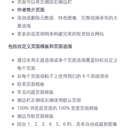
页面可以有左侧或右侧边栏
作者简介页面
添加或删除元数据、特色图像、完整或摘录等的大
量选项
更多的花里胡哨来构建完美的投资组合网站
包括自定义页面模板和页面选项
通过全局主题选项或单个页面选项覆盖轻松自定义
每个页面
在每个页面或帖子上使用我们的 4 个高级滑块
联系页面模板
常见问题页面模板
侧边栏左侧或右侧使用默认页面
100% 浏览器宽度的 100% 宽度页面模板
侧边导航页面模板
组合 1、2、3、4、5、6 列，具有自动或裁剪图像