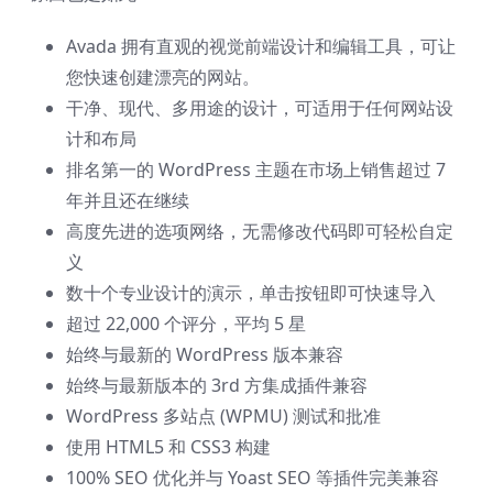
Avada 拥有直观的视觉前端设计和编辑工具，可让
您快速创建漂亮的网站。
干净、现代、多用途的设计，可适用于任何网站设
计和布局
排名第一的 WordPress 主题在市场上销售超过 7
年并且还在继续
高度先进的选项网络，无需修改代码即可轻松自定
义
数十个专业设计的演示，单击按钮即可快速导入
超过 22,000 个评分，平均 5 星
始终与最新的 WordPress 版本兼容
始终与最新版本的 3rd 方集成插件兼容
WordPress 多站点 (WPMU) 测试和批准
使用 HTML5 和 CSS3 构建
100% SEO 优化并与 Yoast SEO 等插件完美兼容