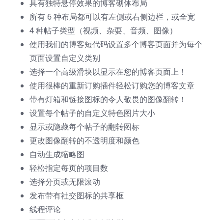
具有独特悬停效果的博客砌体布局
所有 6 种布局都可以有左侧或右侧边栏，或全宽
4 种帖子类型（视频、杂耍、音频、图像）
使用我们的博客短代码设置多个博客页面并为每个
页面设置自定义类别
选择一个高级滑块以显示在您的博客页面上！
使用很棒的重新订购插件轻松订购您的博客文章
带有灯箱和链接图标的令人敬畏的图像翻转！
设置每个帖子的自定义特色图片大小
显示或隐藏每个帖子的翻转图标
更改图像翻转的不透明度和颜色
自动生成缩略图
轻松指定每页的项目数
选择分页或无限滚动
发布带有社交图标的共享框
线程评论