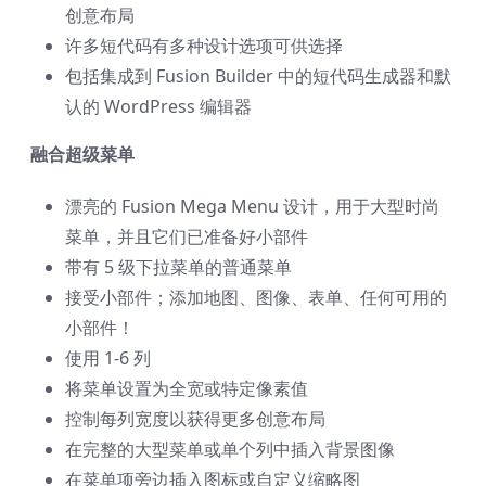
创意布局
许多短代码有多种设计选项可供选择
包括集成到 Fusion Builder 中的短代码生成器和默
认的 WordPress 编辑器
融合超级菜单
漂亮的 Fusion Mega Menu 设计，用于大型时尚
菜单，并且它们已准备好小部件
带有 5 级下拉菜单的普通菜单
接受小部件；添加地图、图像、表单、任何可用的
小部件！
使用 1-6 列
将菜单设置为全宽或特定像素值
控制每列宽度以获得更多创意布局
在完整的大型菜单或单个列中插入背景图像
在菜单项旁边插入图标或自定义缩略图