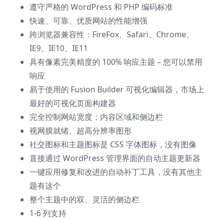
遵守严格的 WordPress 和 PHP 编码标准
快速、可靠、优质网站的性能增强
跨浏览器兼容性：FireFox、Safari、Chrome、
IE9、IE10、IE11
具有像素完美精度的 100% 响应主题 – 您可以禁用
响应
易于使用的 Fusion Builder 可视化编辑器，市场上
最好的可视化页面构建器
完全控制网站宽度；内容区域和侧边栏
视网膜就绪、超高分辨率图形
社交图标和主题图标是 CSS 字体图标，没有图像
直接通过 WordPress 管理界面的自动主题更新器
一键应用修复和改进的自动补丁工具，没有其他主
题有这个
整个主题中的双、灵活的侧边栏
1-6 列支持