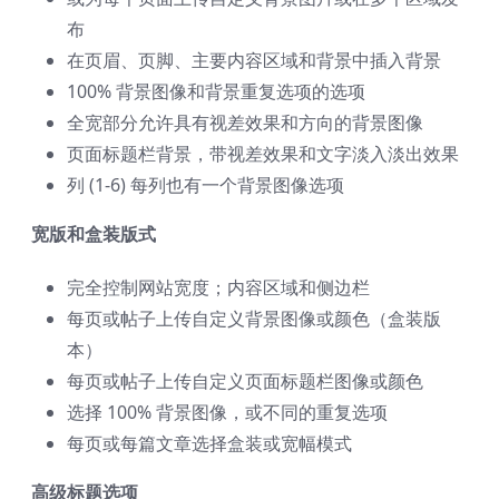
布
在页眉、页脚、主要内容区域和背景中插入背景
100% 背景图像和背景重复选项的选项
全宽部分允许具有视差效果和方向的背景图像
页面标题栏背景，带视差效果和文字淡入淡出效果
列 (1-6) 每列也有一个背景图像选项
宽版和盒装版式
完全控制网站宽度；内容区域和侧边栏
每页或帖子上传自定义背景图像或颜色（盒装版
本）
每页或帖子上传自定义页面标题栏图像或颜色
选择 100% 背景图像，或不同的重复选项
每页或每篇文章选择盒装或宽幅模式
高级标题选项