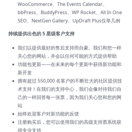
WooCommerce、The Events Calendar、
bbPress、BuddyPress、WP Rocket、All In One
SEO、NextGen Gallery、UpDraft Plus仅举几例
持续提供出色的 5 星级客户支持
我们以提供最好的售后支持而自豪。我们和您一样
关心您的网站，并会以任何可能的方式提供帮助
功能包更新——在未来的每个更新中获得新功能和
新开发
拥有超过 550,000 名客户的不断壮大的社区提供技
术支持！在我们的支持中心，我们会像对待我们自
己的一样回答每一张票，因为我们关心您和您的网
站
始终欢迎客户对新功能的反馈
注册购买后，您可以使用我们的高级支持票系统获
得专业支持