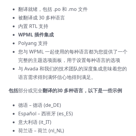
翻译就绪，包括 .po 和 .mo 文件
被翻译成 30 多种语言
内置 RTL 支持
WPML 插件集成
Polyang 支持
您与 WPML 一起使用的每种语言都为您提供了一个
完整的主题选项面板，用于设置每种语言的选项
与 Avada 和我们的技术团队的深度集成意味着您的
语言需求得到满怀信心地得到满足。
包括
部分或完全
翻译的
30 多种语言
，以下是一些示例
德语 – 德语 (de_DE)
Español – 西班牙 (es_ES)
意大利语 (it_IT)
荷兰语 – 荷兰 (nl_NL)