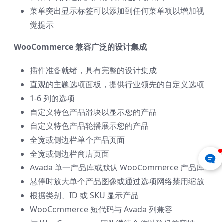
菜单突出显示标签可以添加到任何菜单项以增加视
觉提示
WooCommerce 兼容广泛的设计集成
插件准备就绪，具有完整的设计集成
直观的主题选项面板，提供行业领先的自定义选项
1-6 列的选项
自定义特色产品滑块以显示您的产品
自定义特色产品轮播展示您的产品
全宽或侧边栏单个产品页面
全宽或侧边栏商店页面
Avada 单一产品库或默认 WooCommerce 产品库
悬停时放大单个产品图像或通过选项网络禁用缩放
根据类别、ID 或 SKU 显示产品
WooCommerce 短代码与 Avada 列兼容