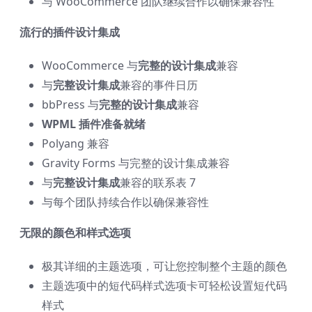
与 WooCommerce 团队继续合作以确保兼容性
流行的插件设计集成
WooCommerce 与
完整的设计集成
兼容
与
完整设计集成
兼容的事件日历
bbPress 与
完整的设计集成
兼容
WPML 插件准备就绪
Polyang 兼容
Gravity Forms 与完整的设计集成兼容
与
完整设计集成
兼容的联系表 7
与每个团队持续合作以确保兼容性
无限的颜色和样式选项
极其详细的主题选项，可让您控制整个主题的颜色
主题选项中的短代码样式选项卡可轻松设置短代码
样式