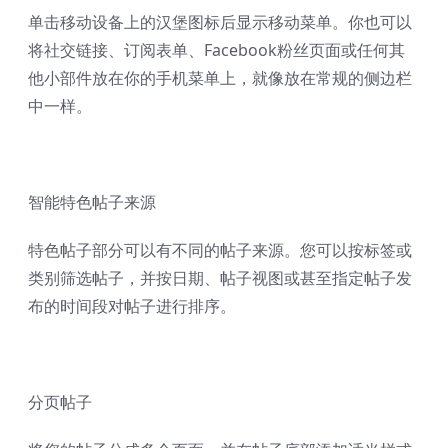
单击移动设备上的汉堡图标后显示移动菜单。你也可以
将社交链接、订阅表单、Facebook粉丝页面或任何其
他小部件放在你的手机菜单上，就像放在常规的侧边栏
中一样。
智能特色帖子来源
特色帖子部分可以有不同的帖子来源。您可以按标签或
类别筛选帖子，并按日期、帖子视图或甚至指定帖子发
布的时间段对帖子进行排序。
分页帖子