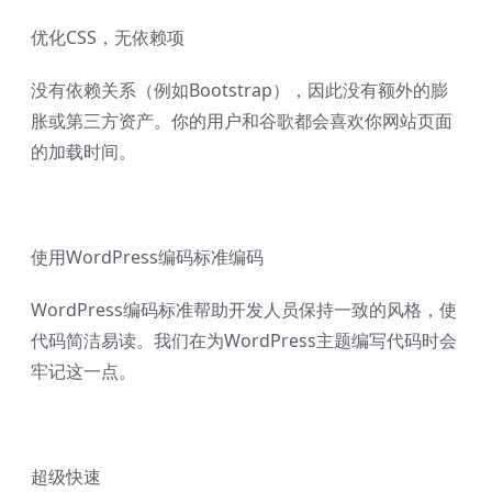
优化CSS，无依赖项
没有依赖关系（例如Bootstrap），因此没有额外的膨
胀或第三方资产。你的用户和谷歌都会喜欢你网站页面
的加载时间。
使用WordPress编码标准编码
WordPress编码标准帮助开发人员保持一致的风格，使
代码简洁易读。我们在为WordPress主题编写代码时会
牢记这一点。
超级快速