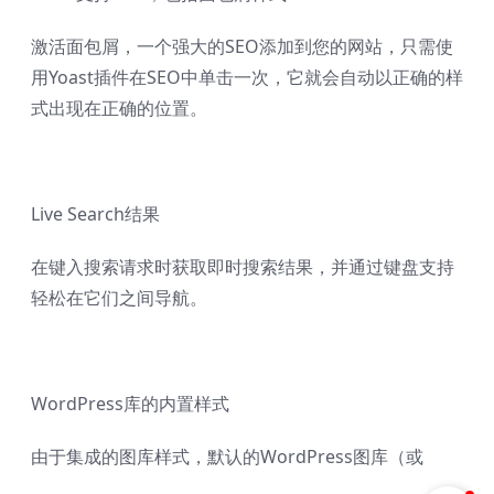
激活面包屑，一个强大的SEO添加到您的网站，只需使
用Yoast插件在SEO中单击一次，它就会自动以正确的样
式出现在正确的位置。
Live Search结果
在键入搜索请求时获取即时搜索结果，并通过键盘支持
轻松在它们之间导航。
WordPress库的内置样式
由于集成的图库样式，默认的WordPress图库（或