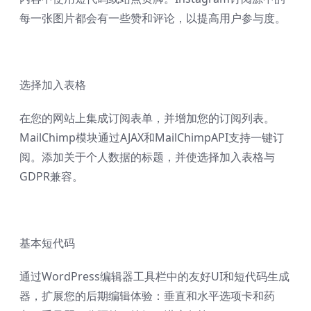
每一张图片都会有一些赞和评论，以提高用户参与度。
选择加入表格
在您的网站上集成订阅表单，并增加您的订阅列表。
MailChimp模块通过AJAX和MailChimpAPI支持一键订
阅。添加关于个人数据的标题，并使选择加入表格与
GDPR兼容。
基本短代码
通过WordPress编辑器工具栏中的友好UI和短代码生成
器，扩展您的后期编辑体验：垂直和水平选项卡和药