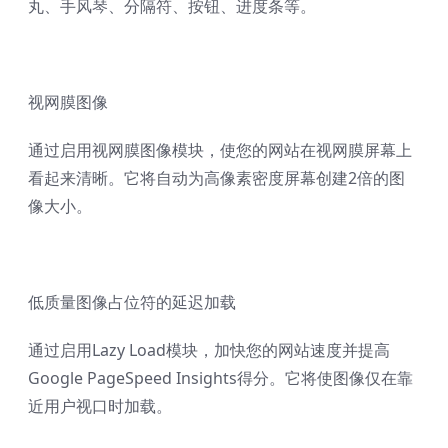
丸、手风琴、分隔符、按钮、进度条等。
视网膜图像
通过启用视网膜图像模块，使您的网站在视网膜屏幕上
看起来清晰。它将自动为高像素密度屏幕创建2倍的图
像大小。
低质量图像占位符的延迟加载
通过启用Lazy Load模块，加快您的网站速度并提高
Google PageSpeed Insights得分。它将使图像仅在靠
近用户视口时加载。