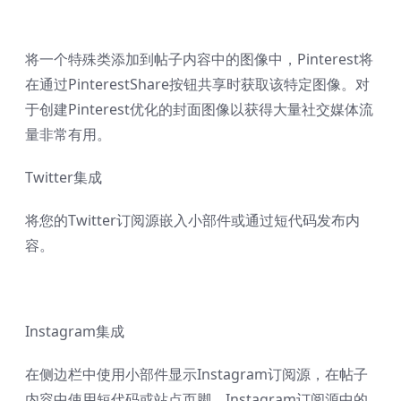
将一个特殊类添加到帖子内容中的图像中，Pinterest将
在通过PinterestShare按钮共享时获取该特定图像。对
于创建Pinterest优化的封面图像以获得大量社交媒体流
量非常有用。
Twitter集成
将您的Twitter订阅源嵌入小部件或通过短代码发布内
容。
Instagram集成
在侧边栏中使用小部件显示Instagram订阅源，在帖子
内容中使用短代码或站点页脚。Instagram订阅源中的