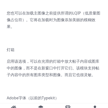
您也可以在加载主图像之前提供所谓的LQIP（低质量图
像占位符）。它将在加载时为图像添加美丽的模糊效
果。
灯箱
启用该选项，可以在光滑的灯箱中放大帖子内容或图库
中的图像，而不是在新窗口中打开它们。该模块支持帖
子内容中的所有图库类型和图像。而且它也很灵敏。
Adobe字体（以前的Typekit）