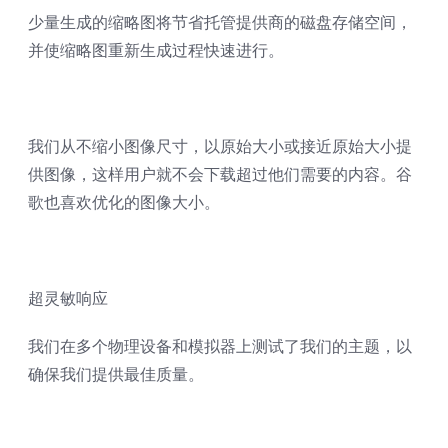
少量生成的缩略图将节省托管提供商的磁盘存储空间，
并使缩略图重新生成过程快速进行。
我们从不缩小图像尺寸，以原始大小或接近原始大小提
供图像，这样用户就不会下载超过他们需要的内容。谷
歌也喜欢优化的图像大小。
超灵敏响应
我们在多个物理设备和模拟器上测试了我们的主题，以
确保我们提供最佳质量。