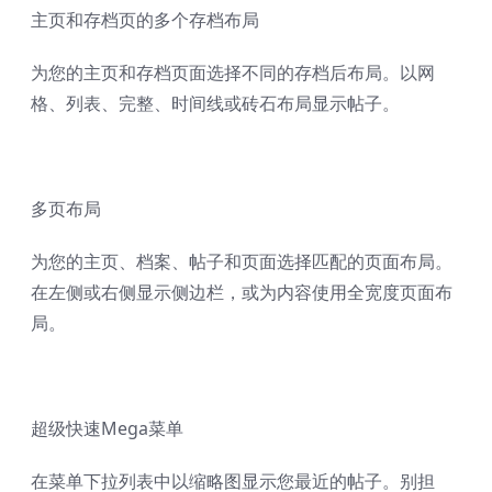
主页和存档页的多个存档布局
为您的主页和存档页面选择不同的存档后布局。以网
格、列表、完整、时间线或砖石布局显示帖子。
多页布局
为您的主页、档案、帖子和页面选择匹配的页面布局。
在左侧或右侧显示侧边栏，或为内容使用全宽度页面布
局。
超级快速Mega菜单
在菜单下拉列表中以缩略图显示您最近的帖子。别担