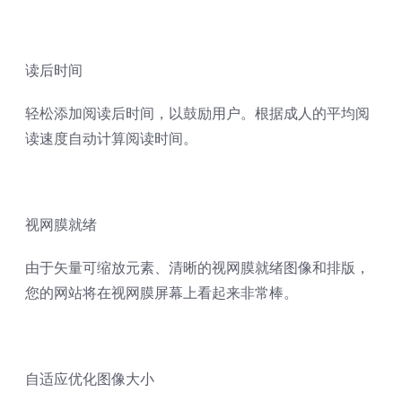
读后时间
轻松添加阅读后时间，以鼓励用户。根据成人的平均阅
读速度自动计算阅读时间。
视网膜就绪
由于矢量可缩放元素、清晰的视网膜就绪图像和排版，
您的网站将在视网膜屏幕上看起来非常棒。
自适应优化图像大小