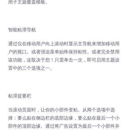
用子主题覆盖模板。
智能粘滞导航
通过仅在移动用户向上滚动时显示主导航来增加移动用
户的视口。或者强迫菜单始终保持粘性。或者完全禁用
该功能，这取决于您！只需单击一次，即可启用主题设
置中的三个选项之一。
粘滞提要栏
当滚动页面时，让你的小部件变粘。从两个选项中选
择：要么贴在侧边栏的底部边缘，要么贴在最后一个小
部件的顶部边缘。通过将广告设置为最后一个小部件并