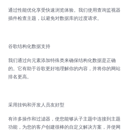
通过性能优化享受快速浏览体验。我们使用查询监视器
插件检查主题，以避免对数据库的过度请求。
谷歌结构化数据支持
我们通过向元素添加特殊类来确保结构化数据是正确
的。它有助于谷歌更好地理解你的内容，并将你的网站
排名更高。
采用挂钩和开发人员友好型
有许多操作和过滤器，使您能够从子主题中连接到主题
功能，为您的客户创建很棒的自定义解决方案，并使网