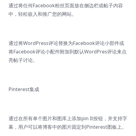
通过将任何Facebook粉丝页面放在侧边栏或帖子内容
中，轻松嵌入和推广您的网站。
通过将WordPress评论替换为Facebook评论小部件或
将Facebook评论小配件附加到默认WordPres评论来点
亮帖子讨论。
Pinterest集成
通过在所有单个图片和图库上添加pin It按钮，并支持字
幕，用户可以将博客中的图片固定到Pinterest图板上。