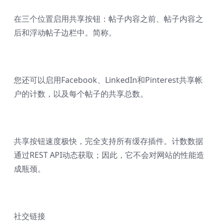
在三个位置启用共享按钮：帖子内容之前、帖子内容之
后和浮动帖子边栏中。简称。
您还可以启用Facebook、LinkedIn和Pinterest共享帐
户的计数，以及每个帖子的共享总数。
共享按钮速度极快，完全支持所有缓存插件。计数数据
通过REST API动态获取；因此，它不会对网站的性能造
成瓶颈。
社交链接