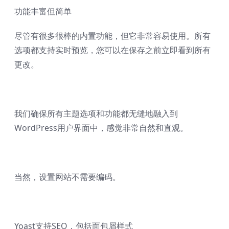
功能丰富但简单
尽管有很多很棒的内置功能，但它非常容易使用。所有
选项都支持实时预览，您可以在保存之前立即看到所有
更改。
我们确保所有主题选项和功能都无缝地融入到
WordPress用户界面中，感觉非常自然和直观。
当然，设置网站不需要编码。
Yoast支持SEO，包括面包屑样式