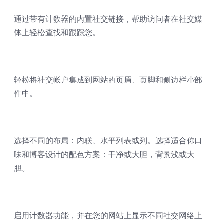
通过带有计数器的内置社交链接，帮助访问者在社交媒
体上轻松查找和跟踪您。
轻松将社交帐户集成到网站的页眉、页脚和侧边栏小部
件中。
选择不同的布局：内联、水平列表或列。选择适合你口
味和博客设计的配色方案：干净或大胆，背景浅或大
胆。
启用计数器功能，并在您的网站上显示不同社交网络上