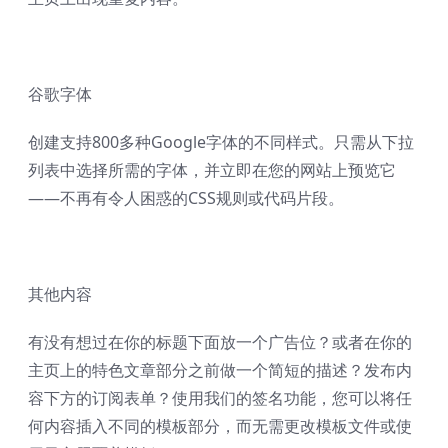
谷歌字体
创建支持800多种Google字体的不同样式。只需从下拉
列表中选择所需的字体，并立即在您的网站上预览它
——不再有令人困惑的CSS规则或代码片段。
其他内容
有没有想过在你的标题下面放一个广告位？或者在你的
主页上的特色文章部分之前做一个简短的描述？发布内
容下方的订阅表单？使用我们的签名功能，您可以将任
何内容插入不同的模板部分，而无需更改模板文件或使