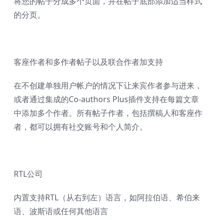
将您的帖子分成多个页面，并在帖子底部添加适当样式
的分页。
客座作者和多作者帖子以及联合作者加支持
在不创建单独用户帐户的情况下让来宾作者参与进来，
或者通过集成的Co-authors Plus插件支持在每篇文章
中添加多个作者。所有帖子作者，包括撰稿人和客座作
者，都可以拥有社交账号和个人简介。
RTL公司
内置支持RTL（从右到左）语言，如阿拉伯语、希伯来
语、波斯语或任何其他语言