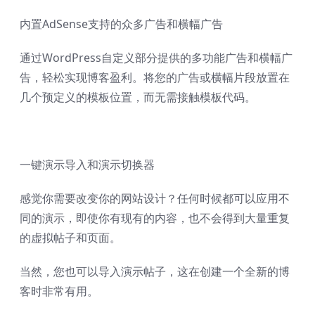
内置AdSense支持的众多广告和横幅广告
通过WordPress自定义部分提供的多功能广告和横幅广
告，轻松实现博客盈利。将您的广告或横幅片段放置在
几个预定义的模板位置，而无需接触模板代码。
一键演示导入和演示切换器
感觉你需要改变你的网站设计？任何时候都可以应用不
同的演示，即使你有现有的内容，也不会得到大量重复
的虚拟帖子和页面。
当然，您也可以导入演示帖子，这在创建一个全新的博
客时非常有用。