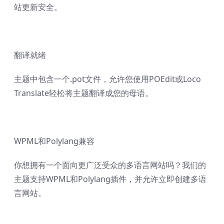
站更新安全。
翻译就绪
主题中包含一个.pot文件，允许您使用POEdit或Loco
Translate轻松将主题翻译成您的母语。
WPML和Polylang兼容
你想拥有一个面向更广泛受众的多语言网站吗？我们的
主题支持WPML和Polylang插件，并允许立即创建多语
言网站。