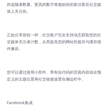
的追随者数量。更高的数字将激励你的新访客在社交媒
体上关注你。
正如分享按钮一样，社交账户完全支持动态获取您的社
交媒体关注者计数，从而提高您的网站性能并与缓存插
件兼容。
您可以通过使用小部件、带有短代码的页面内容或在预
定义的主题位置将社交链接放置在侧边栏中。
Facebook集成