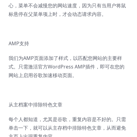
心，菜单不会减慢您的网站速度，因为只有当用户将鼠
标悬停在父菜单项上时，才会动态请求内容。
AMP支持
我们为AMP页面添加了样式，以匹配您网站的主要样
式。只需激活官方WordPress AMP插件，即可在您的
网站上启用谷歌加速移动页面。
从主档案中排除特色文章
每个人都知道，尤其是谷歌，重复内容是不好的。只需
单击一下，就可以从主存档中排除特色文章，从而避免
主页上出现重复内容。