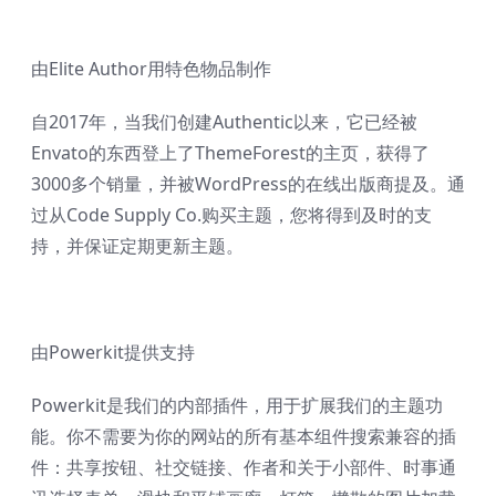
由Elite Author用特色物品制作
自2017年，当我们创建Authentic以来，它已经被
Envato的东西登上了ThemeForest的主页，获得了
3000多个销量，并被WordPress的在线出版商提及。通
过从Code Supply Co.购买主题，您将得到及时的支
持，并保证定期更新主题。
由Powerkit提供支持
Powerkit是我们的内部插件，用于扩展我们的主题功
能。你不需要为你的网站的所有基本组件搜索兼容的插
件：共享按钮、社交链接、作者和关于小部件、时事通