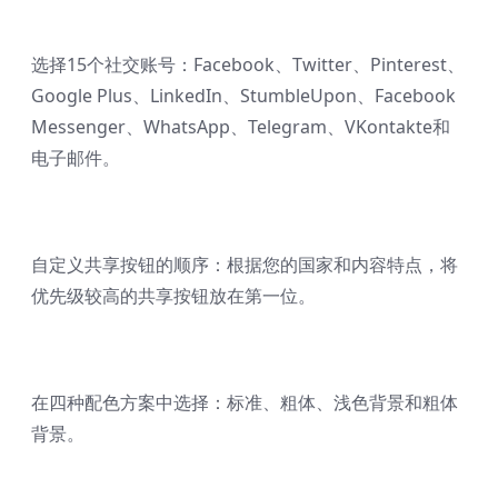
选择15个社交账号：Facebook、Twitter、Pinterest、
Google Plus、LinkedIn、StumbleUpon、Facebook
Messenger、WhatsApp、Telegram、VKontakte和
电子邮件。
自定义共享按钮的顺序：根据您的国家和内容特点，将
优先级较高的共享按钮放在第一位。
在四种配色方案中选择：标准、粗体、浅色背景和粗体
背景。