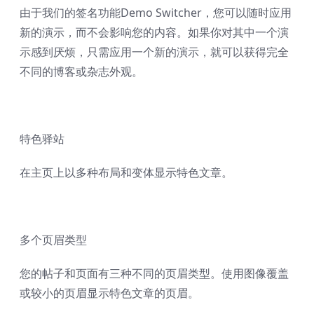
由于我们的签名功能Demo Switcher，您可以随时应用
新的演示，而不会影响您的内容。如果你对其中一个演
示感到厌烦，只需应用一个新的演示，就可以获得完全
不同的博客或杂志外观。
特色驿站
在主页上以多种布局和变体显示特色文章。
多个页眉类型
您的帖子和页面有三种不同的页眉类型。使用图像覆盖
或较小的页眉显示特色文章的页眉。