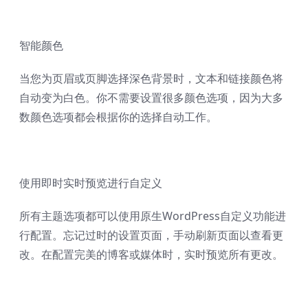
智能颜色
当您为页眉或页脚选择深色背景时，文本和链接颜色将
自动变为白色。你不需要设置很多颜色选项，因为大多
数颜色选项都会根据你的选择自动工作。
使用即时实时预览进行自定义
所有主题选项都可以使用原生WordPress自定义功能进
行配置。忘记过时的设置页面，手动刷新页面以查看更
改。在配置完美的博客或媒体时，实时预览所有更改。