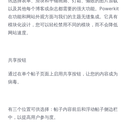
讯选择表单、滑块和平铺画廊、灯箱、懒散的图片加载
以及其他每个博客或杂志都需要的强大功能。Powerkit
在功能和网站外观方面与我们的主题无缝集成。它具有
模块化设计，您可以轻松禁用不同的模块，而不会降低
网站速度。
共享按钮
通过在单个帖子页面上启用共享按钮，让您的内容成为
病毒。
有三个位置可供选择：帖子内容前后和浮动帖子侧边栏
中，以提高用户参与度。