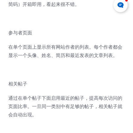
简码）开箱即用，看起来很不错。
参与者页面
在单个页面上显示所有网站作者的列表。每个作者都会
显示一个头像、姓名、简历和最近发表的文章列表。
相关帖子
通过在单个帖子下面启用最近的帖子，提高每次访问的
页面比率。一旦同一类别中有足够的帖子，相关帖子就
会自动出现。