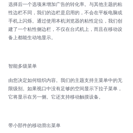
选择后一个选项来增加广告的转化率。与其他主题的粘
性边栏不同，我们的边栏是启用的，不会在平板电脑或
手机上闪烁。通过使用本机浏览器的粘性定位，我们创
建了一个粘性侧边栏，不仅在台式机上，而且在移动设
备上都能生动地显示。
智能多级菜单
由您决定如何组织内容。我们的主题支持主菜单中的无
限级别。如果视口中没有足够的空间显示下拉子菜单，
它将显示在另一侧。它还支持移动触摸设备。
带小部件的移动滑出菜单