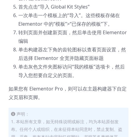
首先点击“导入 Global Kit Styles”
一次单击一个模板上的“导入”。这些模板存储在
Elementor 中的“模板”>“已保存的模板”下。
转到页面并创建新页面，然后单击使用 Elementor
编辑
单击构建器左下角的齿轮图标以查看页面设置，然
后选择 Elementor 全宽并隐藏页面标题
单击灰色文件夹图标访问“我的模板”选项卡，然后
导入您想要自定义的页面。
如果您有 Elementor Pro，则可以在主题构建器下自定
义页眉和页脚。
声明：
1. 本站所有文章，如无特殊说明或标注，均为本站原创发
布。任何个人或组织，在未征得本站同意时，禁止复制、盗
用、采集、发布本站内容到任何网站、书籍等各类媒体平