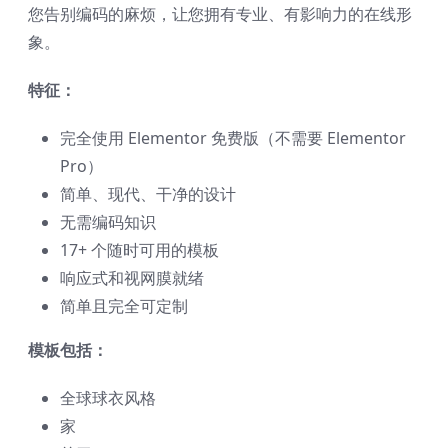
您告别编码的麻烦，让您拥有专业、有影响力的在线形
象。
特征：
完全使用 Elementor 免费版（不需要 Elementor
Pro）
简单、现代、干净的设计
无需编码知识
17+ 个随时可用的模板
响应式和视网膜就绪
简单且完全可定制
模板包括：
全球球衣风格
家