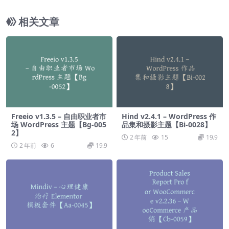
套件【Aa-0013】
相关文章
Freeio v1.3.5 – 自由职业者市
Hind v2.4.1 – WordPress 作
场 WordPress 主题【Bg-005
品集和摄影主题【Bi-0028】
2】
2 年前
15
19.9
2 年前
6
19.9