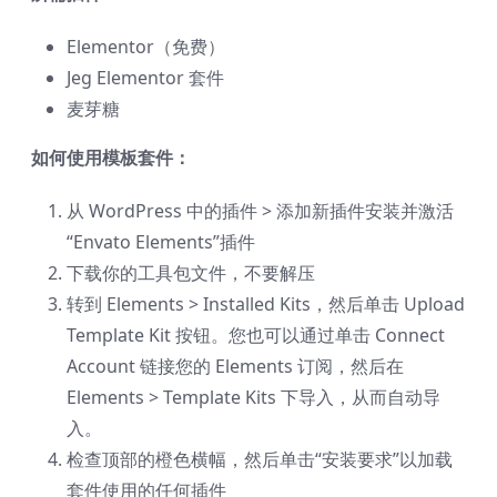
Elementor（免费）
Jeg Elementor 套件
麦芽糖
如何使用模板套件：
从 WordPress 中的插件 > 添加新插件安装并激活
“Envato Elements”插件
下载你的工具包文件，不要解压
转到 Elements > Installed Kits，然后单击 Upload
Template Kit 按钮。您也可以通过单击 Connect
Account 链接您的 Elements 订阅，然后在
Elements > Template Kits 下导入，从而自动导
入。
检查顶部的橙色横幅，然后单击“安装要求”以加载
套件使用的任何插件