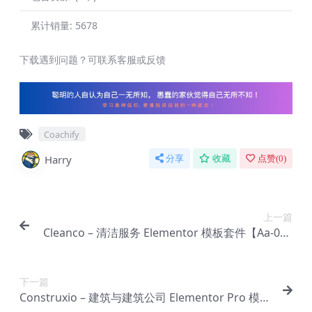
累计销量:
5678
下载遇到问题？可联系客服或反馈
Coachify
Harry
分享
收藏
点赞(
0
)
上一篇
Cleanco – 清洁服务 Elementor 模板套件【Aa-001
1】
下一篇
Construxio – 建筑与建筑公司 Elementor Pro 模板