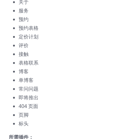
关于
服务
预约
预约表格
定价计划
评价
接触
表格联系
博客
单博客
常问问题
即将推出
404 页面
页脚
标头
所需插件：