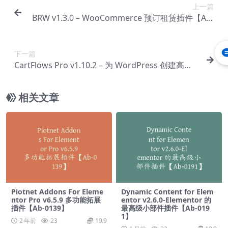
上一篇
BRW v1.3.0 – WooCommerce 预订租赁插件【Ab-
0012】
下一篇
CartFlows Pro v1.10.2 – 为 WordPress 创建高转
化销售渠道插件【Ab-0014】
相关文章
Piotnet Addons For Eleme
Dynamic Content for Elem
ntor Pro v6.5.9 多功能拓展
entor v2.6.0-Elementor 的
插件【Ab-0139】
最高级小部件插件【Ab-019
1】
2 年前
23
19.9