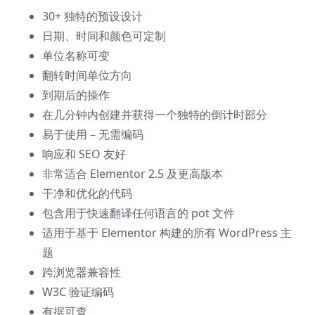
30+ 独特的预设设计
日期、时间和颜色可定制
单位名称可变
翻转时间单位方向
到期后的操作
在几分钟内创建并获得一个独特的倒计时部分
易于使用 – 无需编码
响应和 SEO 友好
非常适合 Elementor 2.5 及更高版本
干净和优化的代码
包含用于快速翻译任何语言的 pot 文件
适用于基于 Elementor 构建的所有 WordPress 主
题
跨浏览器兼容性
W3C 验证编码
有据可查