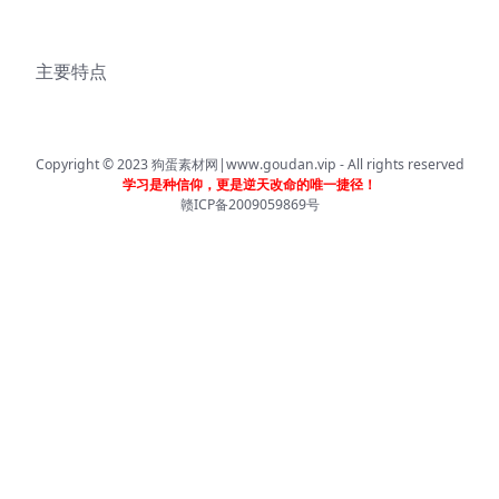
主要特点
Copyright © 2023
狗蛋素材网|www.goudan.vip
- All rights reserved
学习是种信仰，更是逆天改命的唯一捷径！
赣ICP备2009059869号