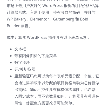
市场上最用户友好的 WordPress 报价/项目/价格/估算
计算器形式。它易于使用，带有各自的简码，并且与
WP Bakery、Elementor、Gutemberg 和 Bold
Builder 兼容。
成本计算器 WordPress 插件具有以下表单元素：
文本框
带有图像图标的下拉菜单
数字滑块
开/关切换器
重新验证码您可以为每个表单元素分配一个值，它
会通过添加或乘以分配的项目价格自动为总价值做
出贡献。Slider 控件具有价格偏移属性，允许您引
入固定成本，而不管数量如何。计算器具有强调色
属性，使配色方案更改尽可能简单。