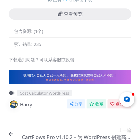
查看预览
包含资源:
(1个)
累计销量:
235
下载遇到问题？可联系客服或反馈
Cost Calculator WordPress
Harry
分享
收藏
点赞(
0
)
上一篇
CartFlows Pro v1.10.2 – 为 WordPress 创建高转