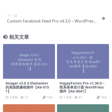
化销售渠道插件【Ab-0014】
下一篇
Custom Facebook Feed Pro v4.3.0 – WordPress
自定义插件【Ab-0016】
相关文章
Imager v2.0.3-Elementor
HappyForms Pro v1.30.0 –
的高级图像框插件【Ab-015
联系表单设计器 WordPress
1】
插件【Ab-0041】
2 年前
17
19.9
1 月前
41
19.9