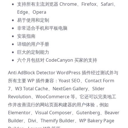
支持所有主流浏览器 Chrome、Firefox、Safari、
Edge、Opera
易于使用和定制
非常适合手机和平板电脑
安装指南
详细的用户手册
巨大的定制能力
六个月包括对 CodeCanyon 买家的支持
Anti AdBlock Detector WordPress 插件经过测试并与
所有主要 WP 插件兼容：Yoast SEO、Contact Form
7、W3 Total Cache、NextGen Gallery、Slider
Revolution、WooCommerce 等。它还可以完美地工
作并改善流行的网站页面构建器的用户体验，例如
Elementor、Visual Composer、Gutenberg、Beaver
Builder、Divi、Themify Builder、WP Bakery Page