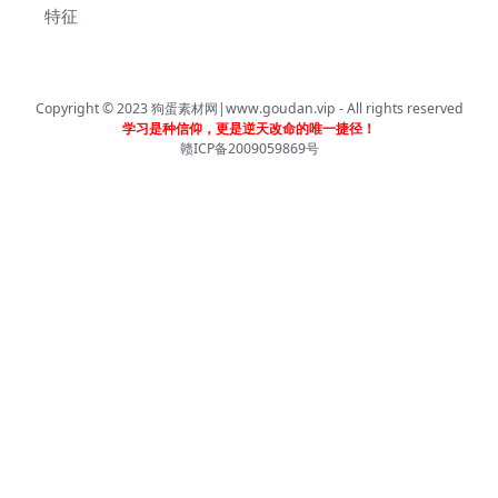
特征
Copyright © 2023
狗蛋素材网|www.goudan.vip
- All rights reserved
学习是种信仰，更是逆天改命的唯一捷径！
赣ICP备2009059869号