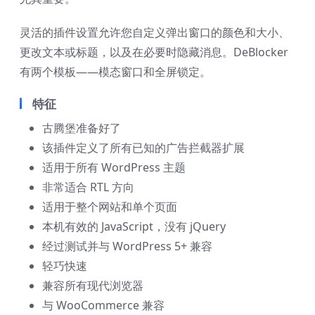
灵活的插件设置允许您自定义弹出窗口的颜色和大小、
更改文本或标题，以及在必要时隐藏消息。DeBlocker
有两个模板——模态窗口和全屏锁定。
特征
古腾堡准备好了
该插件定义了所有已知的广告拦截器扩展
适用于所有 WordPress 主题
非常适合 RTL 方向
适用于整个网站和单个页面
本机有效的 JavaScript，没有 jQuery
经过测试并与 WordPress 5+ 兼容
轻巧快速
兼容所有现代浏览器
与 WooCommerce 兼容