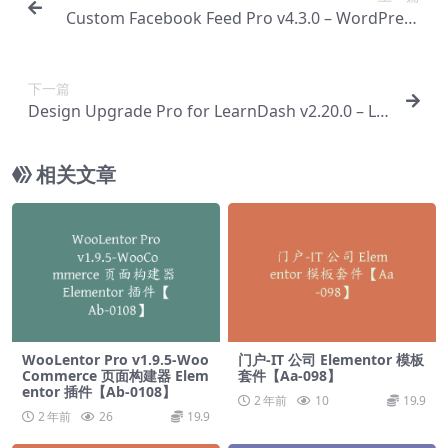
Custom Facebook Feed Pro v4.3.0 – WordPress
自定义插件【Ab-0016】
下一篇
Design Upgrade Pro for LearnDash v2.20.0 – Le
arnDash 样式设计升级专业版【Ab-0018】
相关文章
WooLentor Pro v1.9.5-Woo
门户-IT 公司 Elementor 模板
Commerce 页面构建器 Elem
套件【Aa-098】
entor 插件【Ab-0108】
2 年前
10
19.9
2 年前
26
19.9