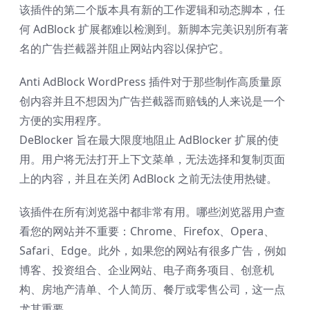
该插件的第二个版本具有新的工作逻辑和动态脚本，任
何 AdBlock 扩展都难以检测到。新脚本完美识别所有著
名的广告拦截器并阻止网站内容以保护它。
Anti AdBlock WordPress 插件对于那些制作高质量原
创内容并且不想因为广告拦截器而赔钱的人来说是一个
方便的实用程序。
DeBlocker 旨在最大限度地阻止 AdBlocker 扩展的使
用。用户将无法打开上下文菜单，无法选择和复制页面
上的内容，并且在关闭 AdBlock 之前无法使用热键。
该插件在所有浏览器中都非常有用。哪些浏览器用户查
看您的网站并不重要：Chrome、Firefox、Opera、
Safari、Edge。此外，如果您的网站有很多广告，例如
博客、投资组合、企业网站、电子商务项目、创意机
构、房地产清单、个人简历、餐厅或零售公司，这一点
尤其重要。