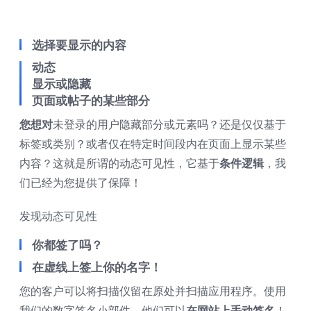
选择要显示的内容
动态
显示或隐藏
页面或帖子的某些部分
您想对
未登录的用户隐藏部分或元素吗？还是仅仅基于
标签或类别？或者仅在特定时间段内在页面上显示某些
内容？这就是所谓的动态可见性，它基于
条件逻辑
，我
们已经为您提供了保障！
发现动态可见性
你都签了吗？
在虚线上签上你的名字！
您的客户可以将扫描仪留在原处并扫描应用程序。使用
我们的数字签名小部件，他们可以
在网站上手动签名
！