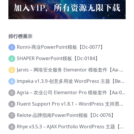
排行榜展示
Ronni-商业PowerPoint模板【Dc-0077】
1
SHAPER PowerPoint模板【Dc-0184】
2
Jarvis – 网络安全服务 Elementor 模板套件【Aa-0035】
3
lmpeka v1.3.9-创意多用途 WordPress 主题【Be-0064】
4
Agria – 农业公司 Elementor Pro 模板套件【Aa-0003】
5
Fluent Support Pro v1.8.1 – WordPress 支持票务系统【Cc-0041】
6
Relote-品牌指南PowerPoint模板【Dc-0076】
7
Rhye v3.5.3 – AJAX Portfolio WordPress 主题【Bi-0049】
8