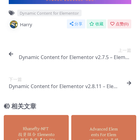
Dynamic Content for Elementor
Harry
分享
收藏
点赞(
0
)
上一篇
Dynamic Content for Elementor v2.7.5 – Elemen
tor 的最高级小部件插件【Ab-0020】
下一篇
Dynamic Content for Elementor v2.8.11 – Eleme
ntor的最高级小工具【Ab-0022】
相关文章