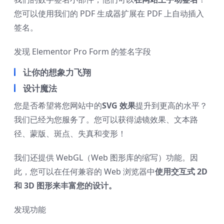
您可以使用我们的 PDF 生成器扩展在 PDF 上自动插入
签名。
发现 Elementor Pro Form 的签名字段
让你的想象力飞翔
设计魔法
您是否希望将您网站中的
SVG 效果
提升到更高的水平？
我们已经为您服务了。您可以获得滤镜效果、文本路
径、蒙版、斑点、失真和变形！
我们还提供 WebGL（Web 图形库的缩写）功能。因
此，您可以在任何兼容的 Web 浏览器中
使用交互式 2D
和 3D 图形来丰富您的设计。
发现功能