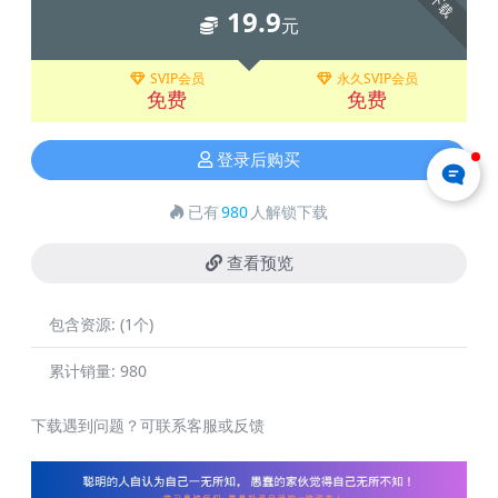
下载
19.9
元
SVIP会员
永久SVIP会员
免费
免费
登录后购买
已有
980
人解锁下载
查看预览
包含资源:
(1个)
累计销量:
980
下载遇到问题？可联系客服或反馈