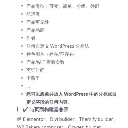
产品类型：可变、简单、分组、外部
航运类
产品可见性
产品品牌
作者
任何自定义 WordPress 分类法
特色图片（存在/不存在）
产品/帖子查看次数
烹饪时间
卡路里
…
您可以想象并放入 WordPress 中的分类或自
定义字段的任何内容。
✔ 与页面构建器兼容
经 Elementor、Divi builder、Themify builder、
WP Bakery composer、Oxygen builder、