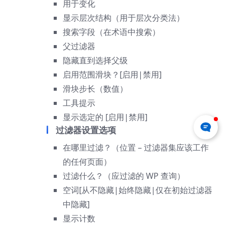
用于变化
显示层次结构（用于层次分类法）
搜索字段（在术语中搜索）
父过滤器
隐藏直到选择父级
启用范围滑块？[启用|禁用]
滑块步长（数值）
工具提示
显示选定的 [启用|禁用]
过滤器设置选项
在哪里过滤？（位置 – 过滤器集应该工作
的任何页面）
过滤什么？（应过滤的 WP 查询）
空词[从不隐藏|始终隐藏|仅在初始过滤器
中隐藏]
显示计数