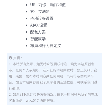
URL 前缀 – 顺序和值
索引过滤器
移动设备设置
AJAX 设置
配色方案
智能滚动
布局和行为自定义
声明：
1. 本站所有文章，如无特殊说明或标注，均为本站原创发
布。任何个人或组织，在未征得本站同意时，禁止复制、盗
用、采集、发布本站内容到任何网站、书籍等各类媒体平
台。如若本站内容侵犯了原著者的合法权益，可联系我们进
行处理。
2. 如遇到下载链接失效等情况，请第一时间联系我们的在线
客服微信：wixx517 协助解决。