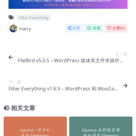
Filter Everything
Harry
分享
收藏
点赞(
0
)
上一篇
FileBird v5.0.5 – WordPress 媒体库文件夹插件【A
b-0036】
下一篇
Filter Everything v1.6.9 – WordPress 和 WooCo
mmerce 产品过滤器插件【Ab-0038】
相关文章