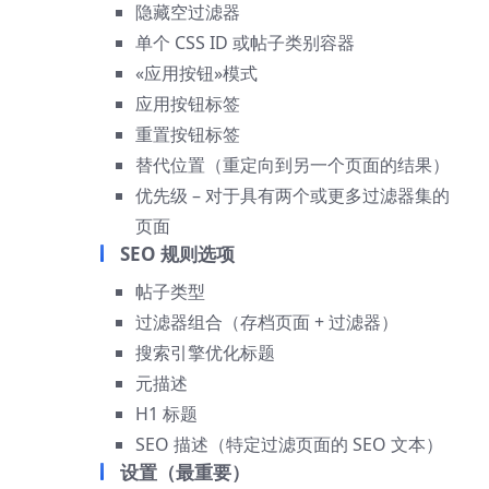
隐藏空过滤器
单个 CSS ID 或帖子类别容器
«应用按钮»模式
应用按钮标签
重置按钮标签
替代位置（重定向到另一个页面的结果）
优先级 – 对于具有两个或更多过滤器集的
页面
SEO 规则选项
帖子类型
过滤器组合（存档页面 + 过滤器）
搜索引擎优化标题
元描述
H1 标题
SEO 描述（特定过滤页面的 SEO 文本）
设置（最重要）