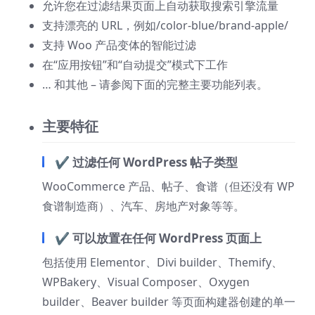
允许您在过滤结果页面上自动获取搜索引擎流量
支持漂亮的 URL，例如/color-blue/brand-apple/
支持 Woo 产品变体的智能过滤
在“应用按钮”和“自动提交”模式下工作
… 和其他 – 请参阅下面的完整主要功能列表。
主要特征
✔ 过滤任何 WordPress 帖子类型
WooCommerce 产品、帖子、食谱（但还没有 WP
食谱制造商）、汽车、房地产对象等等。
✔ 可以放置在任何 WordPress 页面上
包括使用 Elementor、Divi builder、Themify、
WPBakery、Visual Composer、Oxygen
builder、Beaver builder 等页面构建器创建的单一