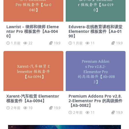
Lawrist – 律师和律师 Eleme
Eduvera-在线教育课程和课堂
ntor Pro 模板套件【Aa-004
Elementor 模板套件【Aa-01
0】
90】
1 月前
22
19.9
1 月前
11
19.9
Xarent-汽车租赁 Elementor
Premium Addons Pro v2.8.
模板套件【Aa-0094】
2-Elementor Pro 的高级插件
【Ab-0082】
2 年前
10
19.9
2 年前
11
19.9