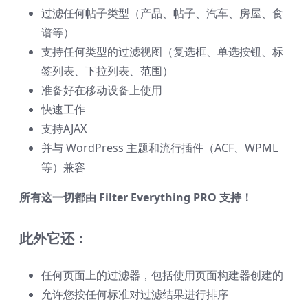
过滤任何帖子类型（产品、帖子、汽车、房屋、食
谱等）
支持任何类型的过滤视图（复选框、单选按钮、标
签列表、下拉列表、范围）
准备好在移动设备上使用
快速工作
支持AJAX
并与 WordPress 主题和流行插件（ACF、WPML
等）兼容
所有这一切都由 Filter Everything PRO 支持！
此外它还：
任何页面上的过滤器，包括使用页面构建器创建的
允许您按任何标准对过滤结果进行排序