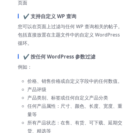
页面
✔ 支持自定义 WP 查询
您可以在页面上过滤与任何 WP 查询相关的帖子。
包括直接放置在主题文件中的自定义 WordPress
循环。
✔ 按任何 WordPress 参数过滤
例如：
价格、销售价格或自定义字段中的任何数值。
产品评级
产品类别、标签或任何自定义产品分类
任何产品属性：尺寸、颜色、长度、宽度、重
量等
所有产品状态：在售、有货、可下载、延期交
货、精选等