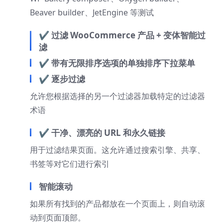
Beaver builder、JetEngine 等测试
✔ 过滤 WooCommerce 产品 + 变体智能过
滤
✔ 带有无限排序选项的单独排序下拉菜单
✔ 逐步过滤
允许您根据选择的另一个过滤器加载特定的过滤器
术语
✔ 干净、漂亮的 URL 和永久链接
用于过滤结果页面。这允许通过搜索引擎、共享、
书签等对它们进行索引
智能滚动
如果所有找到的产品都放在一个页面上，则自动滚
动到页面顶部。