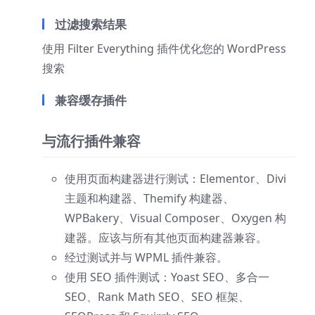
过滤搜索结果
使用 Filter Everything 插件优化您的 WordPress
搜索
兼容缓存插件
与流行插件兼容
使用页面构建器进行测试：Elementor、Divi
主题和构建器、Themify 构建器、
WPBakery、Visual Composer、Oxygen 构
建器。应该与所有其他页面构建器兼容。
经过测试并与 WPML 插件兼容。
使用 SEO 插件测试：Yoast SEO、多合一
SEO、Rank Math SEO、SEO 框架、