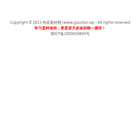
Copyright © 2023
狗蛋素材网|www.goudan.vip
- All rights reserved
学习是种信仰，更是逆天改命的唯一捷径！
赣ICP备2009059869号