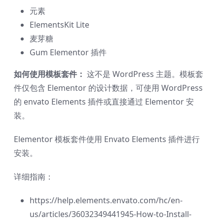
元素
ElementsKit Lite
麦芽糖
Gum Elementor 插件
如何使用模板套件：
这不是 WordPress 主题。模板套
件仅包含 Elementor 的设计数据，可使用 WordPress
的 envato Elements 插件或直接通过 Elementor 安
装。
Elementor 模板套件使用 Envato Elements 插件进行
安装。
详细指南：
https://help.elements.envato.com/hc/en-
us/articles/36032349441945-How-to-Install-