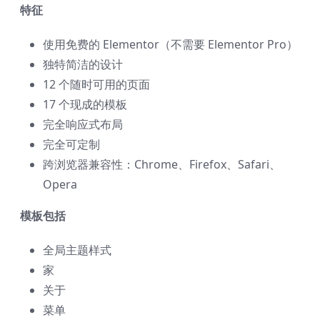
特征
使用免费的 Elementor（不需要 Elementor Pro）
独特简洁的设计
12 个随时可用的页面
17 个现成的模板
完全响应式布局
完全可定制
跨浏览器兼容性：Chrome、Firefox、Safari、
Opera
模板包括
全局主题样式
家
关于
菜单