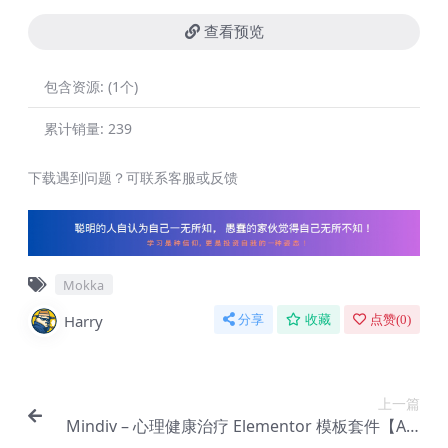
查看预览
包含资源:
(1个)
累计销量:
239
下载遇到问题？可联系客服或反馈
Mokka
Harry
分享
收藏
点赞(
0
)
上一篇
Mindiv – 心理健康治疗 Elementor 模板套件【Aa-