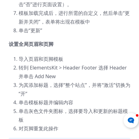
击“否”进行页面设置）。
模板加载完成后，进行所需的自定义，然后单击“更
新并关闭”，表单将出现在模板中
单击“更新”
设置全局页眉和页脚
导入页眉和页脚模板
转到 ElementsKit > Header Footer 选择 Header
并单击 Add New
为其添加标题，选择“整个站点”，并将“激活”切换为
“开”
单击模板标题并编辑内容
单击灰色文件夹图标，选择要导入和更新的标题模
板
对页脚重复此操作