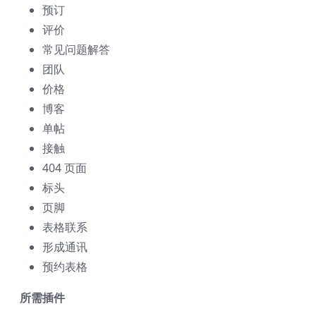
预订
评价
常见问题解答
团队
价格
博客
单帖
接触
404 页面
标头
页脚
表格联系
形成通讯
预约表格
所需插件