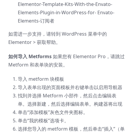
Elementor-Template-Kits-With-the-Envato-
Elements-Plugin-in-WordPress-for- Envato-
Elements-订阅者
如需进一步支持，请转到 WordPress 菜单中的
Elementor > 获取帮助。
如何导入 Metforms
如果您有 Elementor Pro，请跳过
Metform 和表单块的安装。
导入 metform 块模板
导入表单出现的页面模板并右键单击以启用导航器
找到并选择 Metform 小部件，然后点击编辑表
单。选择新建，然后选择编辑表单。构建器将出现
单击“添加模板”灰色文件夹图标。
单击“我的模板”选项卡。
选择您导入的 metform 模板，然后单击“插入”（单