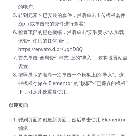
的帐户。
转到元素 > 已安装的套件，然后单击上传模板套件
Zip（或单击您的套件进行查看）
检查顶部的橙色横幅，然后单击“安装要求”以加载
该套件使用的任何插件。
https://envato.d.pr/ughD8Q
首先单击“全局套件样式”上的“导入”。这将设置站点
设置。
按照显示的顺序一次单击一个模板上的“导入”。这
些模板存储在 Elementor 的“模板”>“已保存的模板”
下，可从此处重复使用。
创建页面
转到页面并创建新页面，然后单击使用 Elementor
编辑