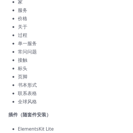
家
服务
价格
关于
过程
单一服务
常问问题
接触
标头
页脚
书本形式
联系表格
全球风格
插件（随套件安装）
ElementsKit Lite