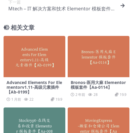
下一篇
Mtech – IT 解决方案和技术 Elementor 模板套件
【Aa-0049】
相关文章
Advanced Elements For Ele
Bronos-医用大麻 Elementor
mentorv1.11-高级元素插件
模板套件【Aa-0114】
【Ab-0199】
2 年前
28
19.9
1 月前
22
19.9