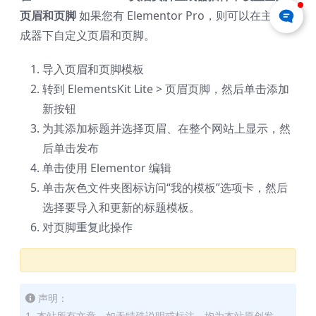
页眉和页脚
如果您有 Elementor Pro，则可以在主题生
成器下自定义页眉和页脚。
导入页眉和页脚模板
转到 ElementsKit Lite > 页眉页脚，然后单击添加
新按钮
为其添加标题并选择页眉、在整个网站上显示，然
后单击发布
单击使用 Elementor 编辑
单击灰色文件夹图标访问“我的模板”选项卡，然后
选择要导入和更新的标题模板。
对页脚重复此操作
声明：
1. 本站所有文章，如无特殊说明或标注，均为本站原创发