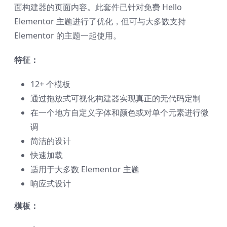
面构建器的页面内容。此套件已针对免费 Hello
Elementor 主题进行了优化，但可与大多数支持
Elementor 的主题一起使用。
特征：
12+ 个模板
通过拖放式可视化构建器实现真正的无代码定制
在一个地方自定义字体和颜色或对单个元素进行微
调
简洁的设计
快速加载
适用于大多数 Elementor 主题
响应式设计
模板：