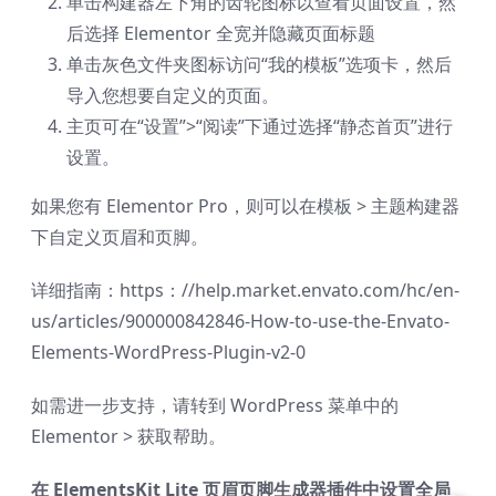
单击构建器左下角的齿轮图标以查看页面设置，然
后选择 Elementor 全宽并隐藏页面标题
单击灰色文件夹图标访问“我的模板”选项卡，然后
导入您想要自定义的页面。
主页可在“设置”>“阅读”下通过选择“静态首页”进行
设置。
如果您有 Elementor Pro，则可以在模板 > 主题构建器
下自定义页眉和页脚。
详细指南：https：//help.market.envato.com/hc/en-
us/articles/900000842846-How-to-use-the-Envato-
Elements-WordPress-Plugin-v2-0
如需进一步支持，请转到 WordPress 菜单中的
Elementor > 获取帮助。
在 ElementsKit Lite 页眉页脚生成器插件中设置全局