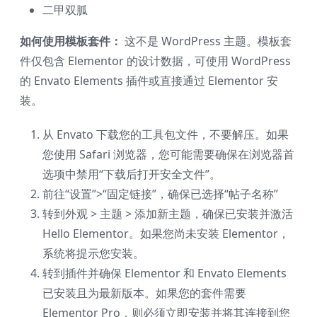
二甲双胍
如何使用模板套件：
这不是 WordPress 主题。模板套
件仅包含 Elementor 的设计数据，可使用 WordPress
的 Envato Elements 插件或直接通过 Elementor 安
装。
从 Envato 下载您的工具包文件，不要解压。如果
您使用 Safari 浏览器，您可能需要确保在浏览器首
选项中禁用“下载后打开安全文件”。
前往“设置”>“固定链接”，确保已选择“帖子名称”
转到外观 > 主题 > 添加新主题，确保已安装并激活
Hello Elementor。如果您尚未安装 Elementor，
系统将提示您安装。
转到插件并确保 Elementor 和 Envato Elements
已安装且为最新版本。如果您的套件需要
Elementor Pro，则必须立即安装并将其连接到您