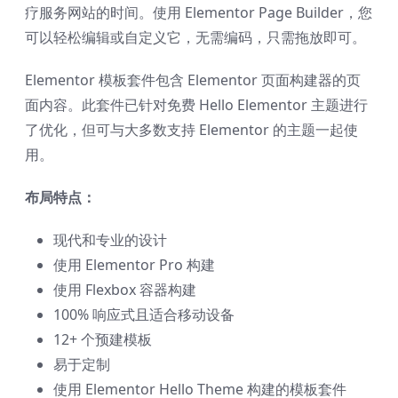
疗服务网站的时间。使用 Elementor Page Builder，您
可以轻松编辑或自定义它，无需编码，只需拖放即可。
Elementor 模板套件包含 Elementor 页面构建器的页
面内容。此套件已针对免费 Hello Elementor 主题进行
了优化，但可与大多数支持 Elementor 的主题一起使
用。
布局特点：
现代和专业的设计
使用 Elementor Pro 构建
使用 Flexbox 容器构建
100% 响应式且适合移动设备
12+ 个预建模板
易于定制
使用 Elementor Hello Theme 构建的模板套件