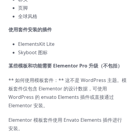
页脚
全球风格
使用套件安装的插件
ElementsKit Lite
Skyboot 图标
某些模板和功能需要 Elementor Pro 升级（不包括）
** 如何使用模板套件：** 这不是 WordPress 主题。模
板套件仅包含 Elementor 的设计数据，可使用
WordPress 的 envato Elements 插件或直接通过
Elementor 安装。
Elementor 模板套件使用 Envato Elements 插件进行
安装。