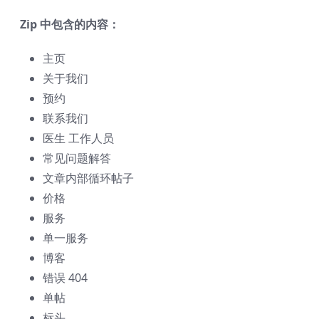
Zip 中包含的内容：
主页
关于我们
预约
联系我们
医生 工作人员
常见问题解答
文章内部循环帖子
价格
服务
单一服务
博客
错误 404
单帖
标头