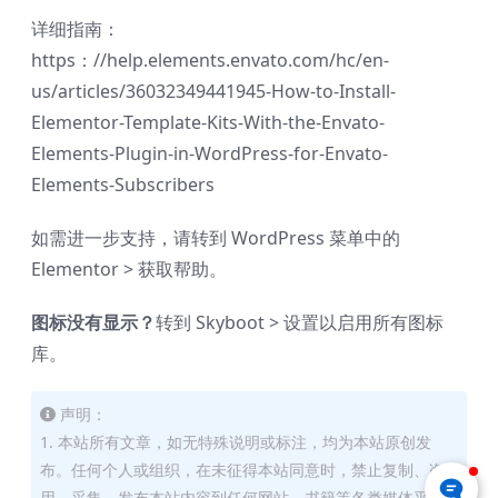
详细指南：
https：//help.elements.envato.com/hc/en-
us/articles/36032349441945-How-to-Install-
Elementor-Template-Kits-With-the-Envato-
Elements-Plugin-in-WordPress-for-Envato-
Elements-Subscribers
如需进一步支持，请转到 WordPress 菜单中的
Elementor > 获取帮助。
图标没有显示？
转到 Skyboot > 设置以启用所有图标
库。
声明：
1. 本站所有文章，如无特殊说明或标注，均为本站原创发
布。任何个人或组织，在未征得本站同意时，禁止复制、盗
用、采集、发布本站内容到任何网站、书籍等各类媒体平