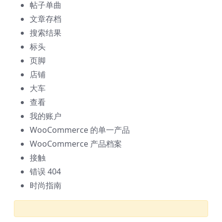
帖子单曲
文章存档
搜索结果
标头
页脚
店铺
大车
查看
我的账户
WooCommerce 的单一产品
WooCommerce 产品档案
接触
错误 404
时尚指南