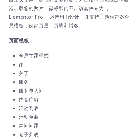
器加载您的照片、徽标和内容。该套件专为与
Elementor Pro 一起使用而设计，并支持主题构建器全
局模板，例如页眉、页脚和博客。
页面模板
全局主题样式
家
关于
服务
服务单人间
声音疗愈
活动列表
活动单曲
常问问题
帖子列表