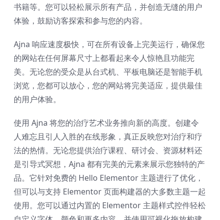
书籍等。您可以轻松展示所有产品，并创造无缝的用户
体验，鼓励访客探索和参与您的内容。
Ajna 响应速度极快，可在所有设备上完美运行，确保您
的网站在任何屏幕尺寸上都看起来令人惊艳且功能完
美。无论您的受众是从台式机、平板电脑还是智能手机
浏览，您都可以放心，您的网站将完美适应，提供最佳
的用户体验。
使用 Ajna 将您的治疗艺术业务推向新的高度。创建令
人难忘且引人入胜的在线形象，真正反映您对治疗和疗
法的热情。无论您提供治疗课程、研讨会、资源材料还
是引导式冥想，Ajna 都有完美的元素来展示您独特的产
品。它针对免费的 Hello Elementor 主题进行了优化，
但可以与支持 Elementor 页面构建器的大多数主题一起
使用。您可以通过内置的 Elementor 主题样式控件轻松
自定义字体、颜色和更多内容，并使用可视化拖放构建