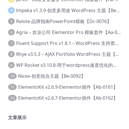
lmpeka v1.3.9-创意多用途 WordPress 主题【Be-0064】
4
Relote-品牌指南PowerPoint模板【Dc-0076】
5
Agria – 农业公司 Elementor Pro 模板套件【Aa-0003】
6
Fluent Support Pro v1.8.1 – WordPress 支持票务系统【Cc-0041】
7
Rhye v3.5.3 – AJAX Portfolio WordPress 主题【Bi-0049】
8
WP Rocket v3.10.8-用于wordpress速度优化的缓存加速插件【Cd-0019】
9
Nicex-创意组合主题【Be-0092】
10
ElementsKit v2.6.9-Elementor插件【Ab-0161】
11
ElementsKit v2.6.7-Elementor插件【Ab-0162】
12
文章展示