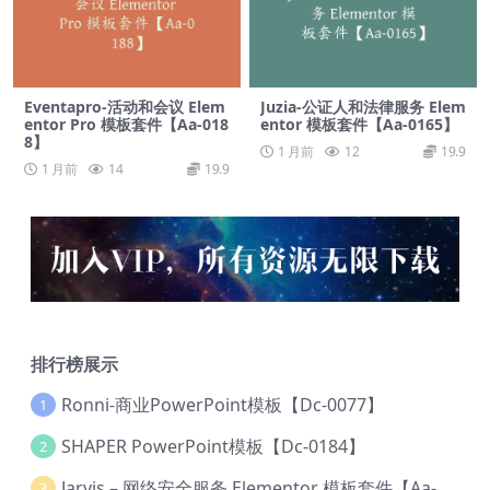
Eventapro-活动和会议 Elem
Juzia-公证人和法律服务 Elem
entor Pro 模板套件【Aa-018
entor 模板套件【Aa-0165】
8】
1 月前
12
19.9
1 月前
14
19.9
排行榜展示
Ronni-商业PowerPoint模板【Dc-0077】
1
SHAPER PowerPoint模板【Dc-0184】
2
Jarvis – 网络安全服务 Elementor 模板套件【Aa-0035】
3