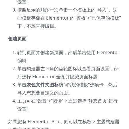
设置。
按照显示的顺序一次单击一个模板上的“导入”。这
些模板存储在 Elementor 的“模板”>“已保存的模板”
下，不应直接编辑。
创建页面
转到页面并创建新页面，然后单击使用 Elementor
编辑
单击构建器左下角的齿轮图标以查看页面设置，然
后选择 Elementor 全宽并隐藏页面标题
单击
灰色文件夹图标
访问“我的模板”选项卡，然后
导入您想要自定义的页面。
主页可在“设置”>“阅读”下通过选择“静态首页”进行
设置。
如果您有 Elementor Pro，则可以在模板 > 主题构建器