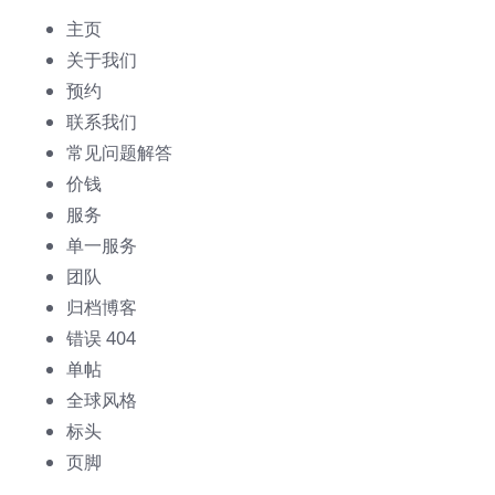
主页
关于我们
预约
联系我们
常见问题解答
价钱
服务
单一服务
团队
归档博客
错误 404
单帖
全球风格
标头
页脚