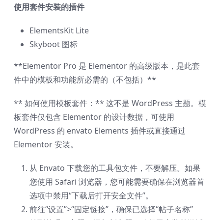
使用套件安装的插件
ElementsKit Lite
Skyboot 图标
**Elementor Pro 是 Elementor 的高级版本，是此套
件中的模板和功能所必需的（不包括）**
** 如何使用模板套件：** 这不是 WordPress 主题。模
板套件仅包含 Elementor 的设计数据，可使用
WordPress 的 envato Elements 插件或直接通过
Elementor 安装。
从 Envato 下载您的工具包文件，不要解压。如果
您使用 Safari 浏览器，您可能需要确保在浏览器首
选项中禁用“下载后打开安全文件”。
前往“设置”>“固定链接”，确保已选择“帖子名称”