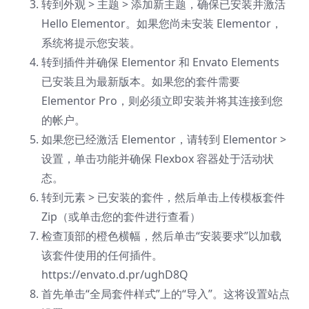
转到外观 > 主题 > 添加新主题，确保已安装并激活
Hello Elementor。如果您尚未安装 Elementor，
系统将提示您安装。
转到插件并确保 Elementor 和 Envato Elements
已安装且为最新版本。如果您的套件需要
Elementor Pro，则必须立即安装并将其连接到您
的帐户。
如果您已经激活 Elementor，请转到 Elementor >
设置，单击功能并确保 Flexbox 容器处于活动状
态。
转到元素 > 已安装的套件，然后单击上传模板套件
Zip（或单击您的套件进行查看）
检查顶部的橙色横幅，然后单击“安装要求”以加载
该套件使用的任何插件。
https://envato.d.pr/ughD8Q
首先单击“全局套件样式”上的“导入”。这将设置站点