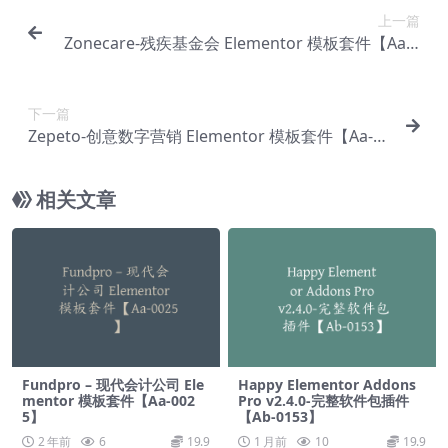
上一篇
Zonecare-残疾基金会 Elementor 模板套件【Aa-0
123】
下一篇
Zepeto-创意数字营销 Elementor 模板套件【Aa-0
125】
相关文章
Fundpro – 现代会计公司 Ele
Happy Elementor Addons
mentor 模板套件【Aa-002
Pro v2.4.0-完整软件包插件
5】
【Ab-0153】
2 年前
6
19.9
1 月前
10
19.9