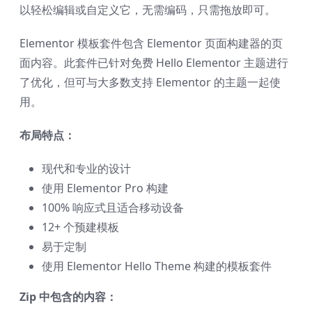
以轻松编辑或自定义它，无需编码，只需拖放即可。
Elementor 模板套件包含 Elementor 页面构建器的页
面内容。此套件已针对免费 Hello Elementor 主题进行
了优化，但可与大多数支持 Elementor 的主题一起使
用。
布局特点：
现代和专业的设计
使用 Elementor Pro 构建
100% 响应式且适合移动设备
12+ 个预建模板
易于定制
使用 Elementor Hello Theme 构建的模板套件
Zip 中包含的内容：