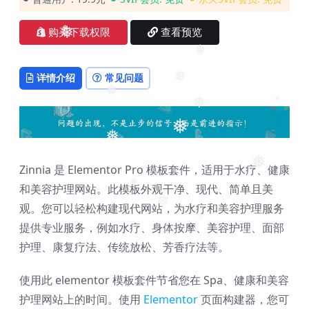
购买下载权限
查看预览
❅
❅
❅
详情介绍
常见问题
❅
❅
❅
❅
❅
❅
❅
Zinnia 是 Elementor Pro 模板套件，适用于水疗、健康
和美容护理网站。此模板外观干净、现代、简单且美
❅
观。您可以轻松构建现代网站，为水疗和美容护理服务
❅
提供专业服务，例如水疗、身体按摩、美容护理、面部
❅
❅
❅
❅
护理、康复疗法、传统放松、芳香疗法等。
使用此 elementor 模板套件节省您在 Spa、健康和美容
护理网站上的时间。使用
Elementor
页面构建器，您可