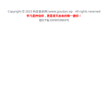
Copyright © 2023
狗蛋素材网|www.goudan.vip
- All rights reserved
学习是种信仰，更是逆天改命的唯一捷径！
赣ICP备2009059869号