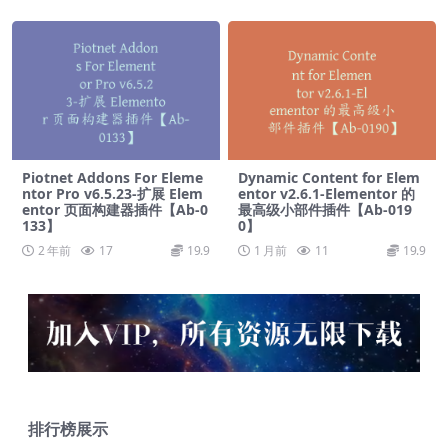
Piotnet Addons For Eleme
Dynamic Content for Elem
ntor Pro v6.5.23-扩展 Elem
entor v2.6.1-Elementor 的
entor 页面构建器插件【Ab-0
最高级小部件插件【Ab-019
133】
0】
2 年前
17
19.9
1 月前
11
19.9
排行榜展示