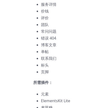
服务详情
价钱
评价
团队
常问问题
错误 404
博客文章
单帖
联系我们
标头
页脚
所需插件：
元素
ElementsKit Lite
麦芽糖