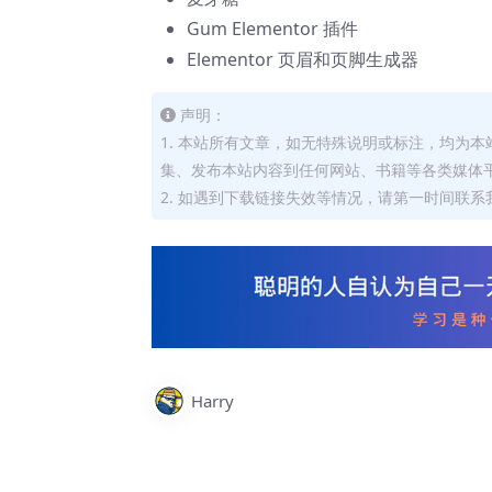
Gum Elementor 插件
Elementor 页眉和页脚生成器
声明：
1. 本站所有文章，如无特殊说明或标注，均为
集、发布本站内容到任何网站、书籍等各类媒体
2. 如遇到下载链接失效等情况，请第一时间联系我
Harry