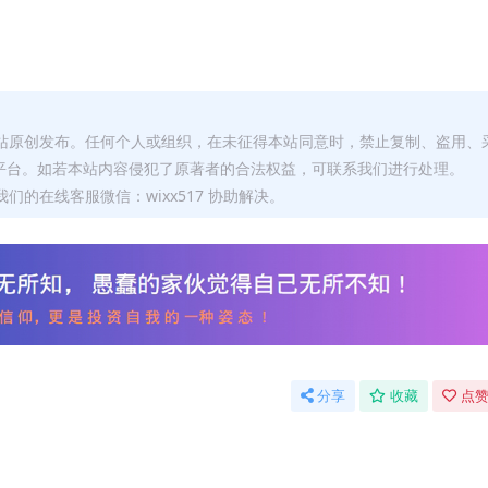
本站原创发布。任何个人或组织，在未征得本站同意时，禁止复制、盗用、
平台。如若本站内容侵犯了原著者的合法权益，可联系我们进行处理。
们的在线客服微信：wixx517 协助解决。
分享
收藏
点赞