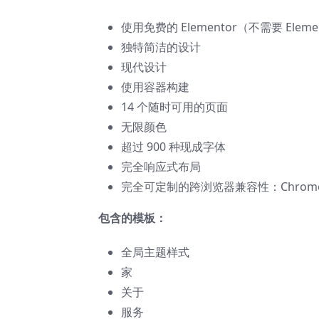
使用免费的 Elementor（不需要 Elemen
独特简洁的设计
现代设计
使用容器构建
14 个随时可用的页面
无限颜色
超过 900 种现成字体
完全响应式布局
完全可定制的跨浏览器兼容性：Chrome、Fi
包含的模板：
全局主题样式
家
关于
服务