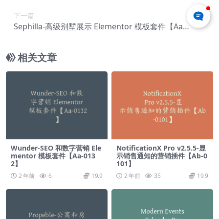
下一篇
Sephilla-高级别墅展示 Elementor 模板套件【Aa-0
145】
相关文章
Wunder-SEO 和数字营销 Ele
NotificationX Pro v2.5.5-显
mentor 模板套件【Aa-013
示销售通知的营销插件【Ab-0
2】
101】
2 年前
6
19.9
2 年前
35
19.9