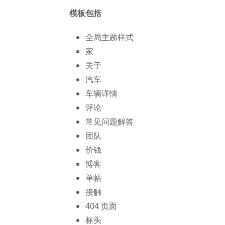
模板包括
全局主题样式
家
关于
汽车
车辆详情
评论
常见问题解答
团队
价钱
博客
单帖
接触
404 页面
标头