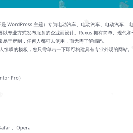
❅
❅
不是 WordPress 主题）专为电动汽车、电动汽车、电动汽车、
❅
以专业方式发布服务的企业而设计。Rexus 拥有简单、现代和
且非常易于定制，任何人都可以使用，而无需了解编码。
 个令人惊叹的模板，您只需单击一下即可构建具有专业外观的网站。
❅
tor Pro）
❅
❅
fari、Opera