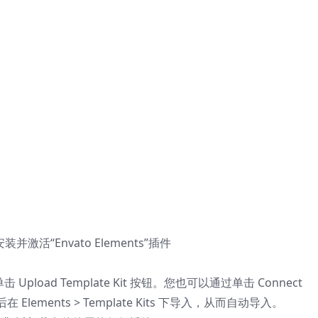
装并激活“Envato Elements”插件
，然后单击 Upload Template Kit 按钮。您也可以通过单击 Connect
后在 Elements > Template Kits 下导入，从而自动导入。