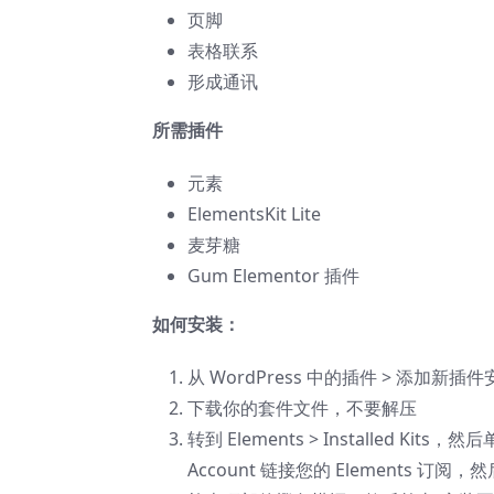
页脚
表格联系
形成通讯
所需插件
元素
ElementsKit Lite
麦芽糖
Gum Elementor 插件
如何安装：
从 WordPress 中的插件 > 添加新插件安
下载你的套件文件，不要解压
转到 Elements > Installed Kits
Account 链接您的 Elements 订阅，然