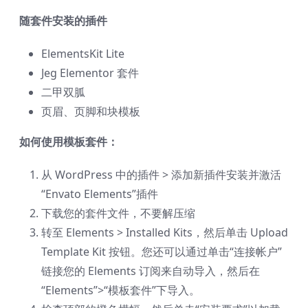
随套件安装的插件
ElementsKit Lite
Jeg Elementor 套件
二甲双胍
页眉、页脚和块模板
如何使用模板套件：
从 WordPress 中的插件 > 添加新插件安装并激活
“Envato Elements”插件
下载您的套件文件，不要解压缩
转至 Elements > Installed Kits，然后单击 Upload
Template Kit 按钮。您还可以通过单击“连接帐户”
链接您的 Elements 订阅来自动导入，然后在
“Elements”>“模板套件”下导入。