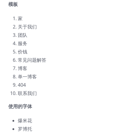
模板
家
关于我们
团队
服务
价钱
常见问题解答
博客
单一博客
404
联系我们
使用的字体
爆米花
罗博托