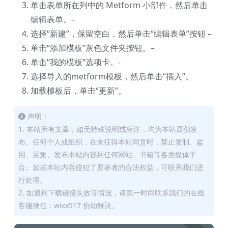
单击表单所在列中的 Metform 小部件，然后单击
编辑表单。–
选择“新建”，保留空白，然后单击“编辑表单”按钮 –
单击“添加模板”灰色文件夹按钮。–
单击“我的模板”选项卡。-
选择导入的metform模板，然后单击“插入”。
加载模板后，单击“更新”。
声明：
1. 本站所有文章，如无特殊说明或标注，均为本站原创发
布。任何个人或组织，在未征得本站同意时，禁止复制、盗
用、采集、发布本站内容到任何网站、书籍等各类媒体平
台。如若本站内容侵犯了原著者的合法权益，可联系我们进
行处理。
2. 如遇到下载链接失效等情况，请第一时间联系我们的在线
客服微信：wixx517 协助解决。