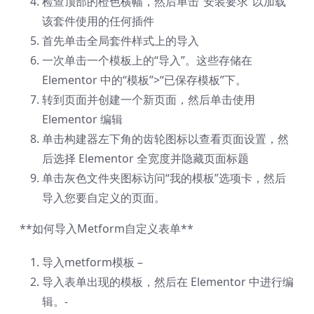
检查顶部的橙色横幅，然后单击“安装要求”以加载
该套件使用的任何插件
首先单击全局套件样式上的导入
一次单击一个模板上的“导入”。这些存储在
Elementor 中的“模板”>“已保存模板”下。
转到页面并创建一个新页面，然后单击使用
Elementor 编辑
单击构建器左下角的齿轮图标以查看页面设置，然
后选择 Elementor 全宽度并隐藏页面标题
单击灰色文件夹图标访问“我的模板”选项卡，然后
导入您要自定义的页面。
**如何导入Metform自定义表单**
导入metform模板 –
导入表单出现的模板，然后在 Elementor 中进行编
辑。-