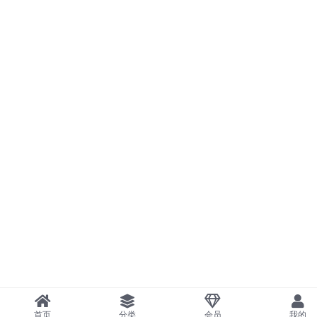
首页
分类
会员
我的