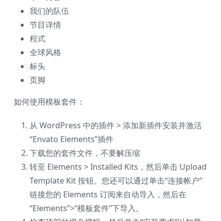
我们的队伍
节目详情
程式
全球风格
标头
页脚
如何使用模板套件：
从 WordPress 中的插件 > 添加新插件安装并激活
“Envato Elements”插件
下载您的套件文件，不要解压缩
转至 Elements > Installed Kits，然后单击 Upload
Template Kit 按钮。您还可以通过单击“连接帐户”
链接您的 Elements 订阅来自动导入，然后在
“Elements”>“模板套件”下导入。