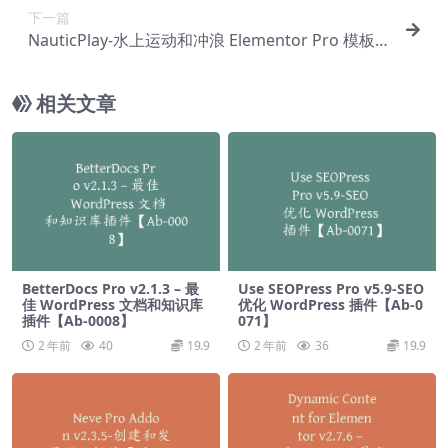
下一篇
NauticPlay-水上运动和冲浪 Elementor Pro 模板
套件【Aa-0158】
相关文章
BetterDocs Pro v2.1.3 – 最
Use SEOPress Pro v5.9-SEO
佳 WordPress 文档和知识库
优化 WordPress 插件【Ab-0
插件【Ab-0008】
071】
2 年前
40
19.9
2 年前
36
19.9