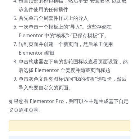
检查顶部的橙色横幅，然后单击“安装要求”以加载
该套件使用的任何插件
首先单击全局套件样式上的导入
一次单击一个模板上的“导入”。这些存储在
Elementor 中的“模板”>“已保存模板”下。
转到页面并创建一个新页面，然后单击使用
Elementor 编辑
单击构建器左下角的齿轮图标以查看页面设置，然
后选择 Elementor 全宽度并隐藏页面标题
单击灰色文件夹图标访问“我的模板”选项卡，然后
导入您要自定义的页面。
如果您有 Elementor Pro，则可以在主题生成器下自定
义页眉和页脚。