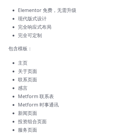
Elementor 免费，无需升级
现代版式设计
完全响应式布局
完全可定制
包含模板：
主页
关于页面
联系页面
感言
Metform 联系表
Metform 时事通讯
新闻页面
投资组合页面
服务页面