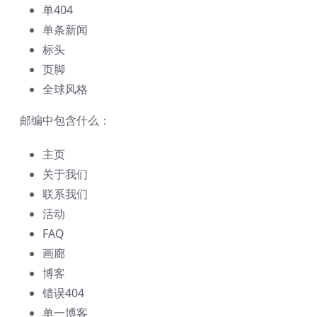
单404
单条新闻
标头
页脚
全球风格
邮编中包含什么：
主页
关于我们
联系我们
活动
FAQ
画廊
博客
错误404
单一博客