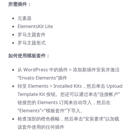
所需插件：
元素器
ElementsKit Lite
罗马主题套件
罗马主题形式
如何使用模板套件：
从 WordPress 中的插件 > 添加新插件安装并激活
“Envato Elements”插件
转至 Elements > Installed Kits，然后单击 Upload
Template Kit 按钮。您还可以通过单击“连接帐户”
链接您的 Elements 订阅来自动导入，然后在
“Elements”>“模板套件”下导入。
检查顶部的橙色横幅，然后单击“安装要求”以加载
该套件使用的任何插件