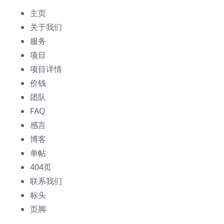
主页
关于我们
服务
项目
项目详情
价钱
团队
FAQ
感言
博客
单帖
404页
联系我们
标头
页脚