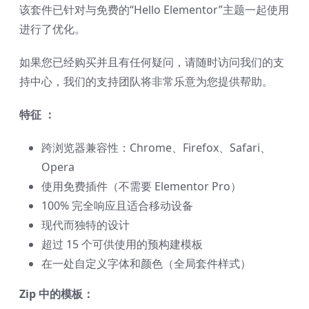
该套件已针对与免费的“Hello Elementor”主题一起使用
进行了优化。
如果您已经购买并且有任何疑问，请随时访问我们的支
持中心，我们的支持团队将非常乐意为您提供帮助。
特征 ：
跨浏览器兼容性：Chrome、Firefox、Safari、
Opera
使用免费插件（不需要 Elementor Pro）
100% 完全响应且适合移动设备
现代而独特的设计
超过 15 个可供使用的预构建模板
在一处自定义字体和颜色（全局套件样式）
Zip 中的模板：