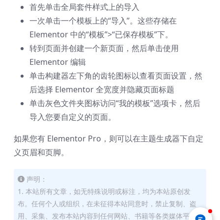
首先单击全局套件样式上的导入
一次单击一个模板上的“导入”。这些存储在
Elementor 中的“模板”>“已保存模板”下。
转到页面并创建一个新页面，然后单击使用
Elementor 编辑
单击构建器左下角的齿轮图标以查看页面设置，然
后选择 Elementor 全宽度并隐藏页面标题
单击灰色文件夹图标访问“我的模板”选项卡，然后
导入您要自定义的页面。
如果您有 Elementor Pro，则可以在主题生成器下自定
义页眉和页脚。
声明：
1. 本站所有文章，如无特殊说明或标注，均为本站原创发
布。任何个人或组织，在未征得本站同意时，禁止复制、盗
用、采集、发布本站内容到任何网站、书籍等各类媒体平