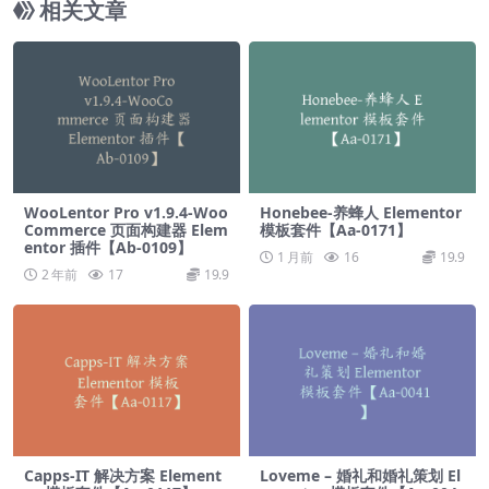
相关文章
WooLentor Pro v1.9.4-Woo
Honebee-养蜂人 Elementor
Commerce 页面构建器 Elem
模板套件【Aa-0171】
entor 插件【Ab-0109】
1 月前
16
19.9
2 年前
17
19.9
Capps-IT 解决方案 Element
Loveme – 婚礼和婚礼策划 El