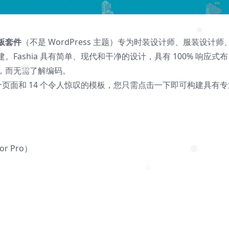
板套件
（不是 WordPress 主题）专为时装设计师、服装设计师
❅
ashia 具有简单、现代和干净的设计，具有 100% 响应式布
，而无需了解编码。
❅
个页面和 14 个令人惊叹的模板，您只需点击一下即可构建具有专
or Pro）
❅