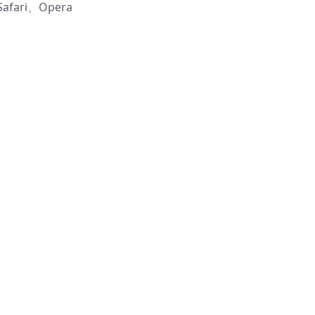
fari、Opera