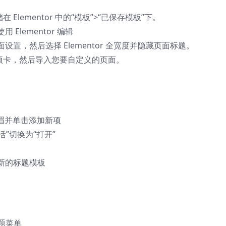
Elementor 中的“模板”>“已保存模板”下。
lementor 编辑
置，然后选择 Elementor 全宽度并隐藏页面标题。
项卡，然后导入您要自定义的页面。
选择页眉并单击添加新项
”切换为“打开”
新的标题模板
标题菜单