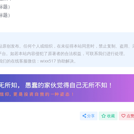
标题）
标题）
本站原创发布。任何个人或组织，在未征得本站同意时，禁止复制、盗用、
平台。如若本站内容侵犯了原著者的合法权益，可联系我们进行处理。
们的在线客服微信：wixx517 协助解决。
分享
收藏
点赞