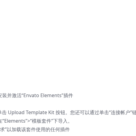
装并激活“Envato Elements”插件
s，然后单击 Upload Template Kit 按钮。您还可以通过单击“连接帐户”
“Elements”>“模板套件”下导入。
求”以加载该套件使用的任何插件