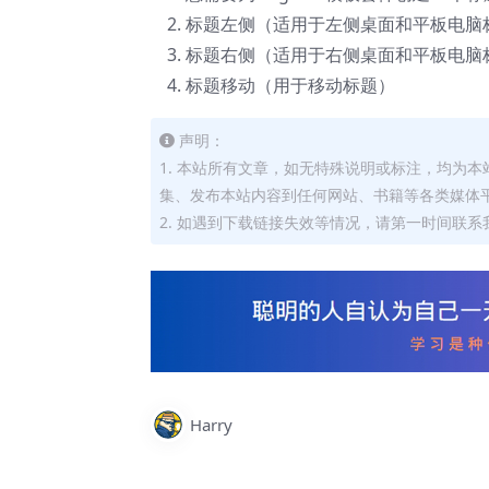
标题左侧（适用于左侧桌面和平板电脑
标题右侧（适用于右侧桌面和平板电脑
标题移动（用于移动标题）
声明：
1. 本站所有文章，如无特殊说明或标注，均为
集、发布本站内容到任何网站、书籍等各类媒体
2. 如遇到下载链接失效等情况，请第一时间联系我
Harry