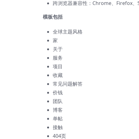
跨浏览器兼容性：Chrome、Firefox、Sa
模板包括
全球主题风格
家
关于
服务
项目
收藏
常见问题解答
价钱
团队
博客
单帖
接触
404页