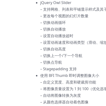
jQuery Owl Slider
– 支持网格、列表和平铺显示样式及其
– 更改每个视图的幻灯片数量
– 切换动画循环
– 切换自动播放
– 设置自动播放超时
– 设置动画速度和动画类型（滑动、缩
– 切换自动高度
– 切换上一个/下一个导航
– 切换点导航
– Stagepadding 支持
使用 BFI Thumb 即时调整图像大小
– 自定义宽度、高度和硬裁剪功能
– 将图像质量设置为 1 到 100（优化选
– 自动将图像转换为灰度
– 从颜色选择器自动着色图像