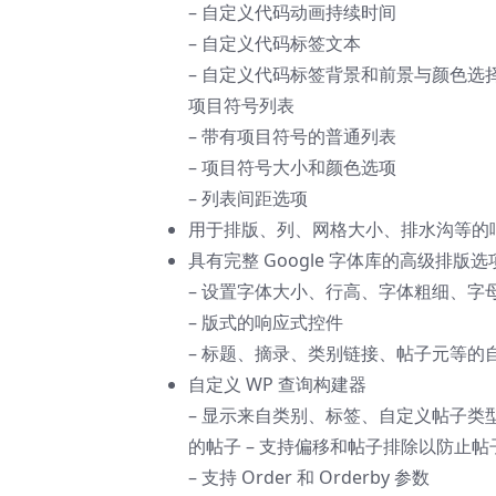
– 自定义代码动画持续时间
– 自定义代码标签文本
– 自定义代码标签背景和前景与颜色选
项目符号列表
– 带有项目符号的普通列表
– 项目符号大小和颜色选项
– 列表间距选项
用于排版、列、网格大小、排水沟等的
具有完整 Google 字体库的高级排版选
– 设置字体大小、行高、字体粗细、字
– 版式的响应式控件
– 标题、摘录、类别链接、帖子元等的
自定义 WP 查询构建器
– 显示来自类别、标签、自定义帖子类型、
的帖子 – 支持偏移和帖子排除以防止帖
– 支持 Order 和 Orderby 参数