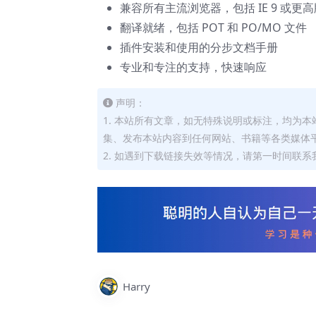
兼容所有主流浏览器，包括 IE 9 或更
翻译就绪，包括 POT 和 PO/MO 文件
插件安装和使用的分步文档手册
专业和专注的支持，快速响应
声明：
1. 本站所有文章，如无特殊说明或标注，均为
集、发布本站内容到任何网站、书籍等各类媒体
2. 如遇到下载链接失效等情况，请第一时间联系我
Harry