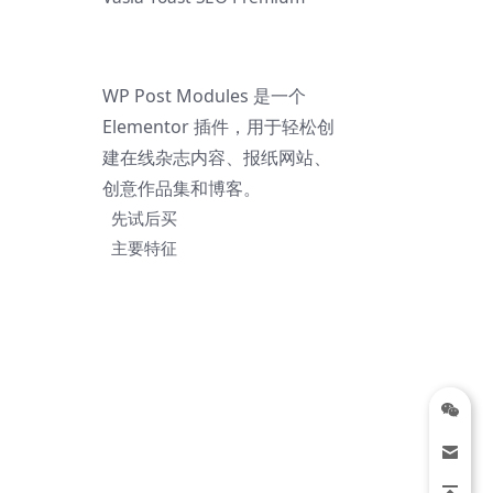
WP Post Modules 是一个
Elementor 插件，用于轻松创
建在线杂志内容、报纸网站、
创意作品集和博客。
先试后买
主要特征