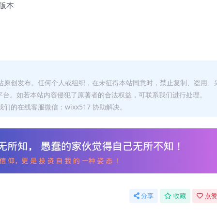
高版本
本站原创发布。任何个人或组织，在未征得本站同意时，禁止复制、盗用、
平台。如若本站内容侵犯了原著者的合法权益，可联系我们进行处理。
们的在线客服微信：wixx517 协助解决。
分享
收藏
点赞