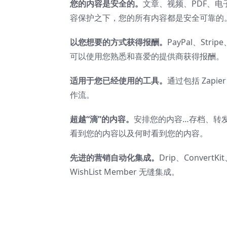
您的内容是安全的。
文章、视频、PDF、电子
容保护之下，您的所有内容都是安全可靠的
以您想要的方式获得报酬。
PayPal、Str
可以使用您熟悉和喜爱的提供商获得报酬。
适用于您已经使用的工具。
通过包括 Zap
作流。
超越“滴”的内容。
安排您的内容…存档、转
看到您的内容以及何时看到您的内容。
先进的营销自动化集成。
Drip、Conver
WishList Member 无缝集成。