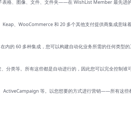
表格、图像、文件、文件夹——在 WishList Member 最先进
。
ipe、Keap、WooCommerce 和 20 多个其他支付提供商集成意味
ier 在内的 60 多种集成，您可以构建自动化业务所需的任何类型的
发、分类等。所有这些都是自动进行的，因此您可以完全控制谁
tKit、ActiveCampaign 等。以您想要的方式进行营销——所有这