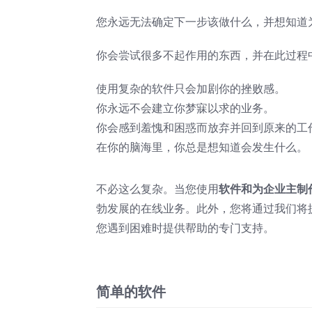
您永远无法确定下一步该做什么，并想知道
你会尝试很多不起作用的东西，并在此过程
使用复杂的软件只会加剧你的挫败感。
你永远不会建立你梦寐以求的业务。
你会感到羞愧和困惑而放弃并回到原来的工
在你的脑海里，你总是想知道会发生什么。
不必这么复杂。当您使用
软件和为企业主制
勃发展的在线业务。此外，您将通过我们将提
您遇到困难时提供帮助的专门支持。
简单的软件