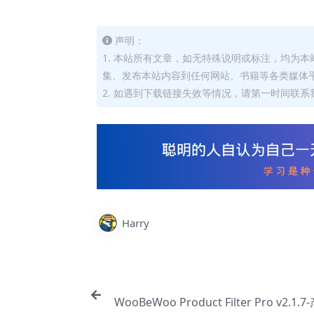
声明：
1. 本站所有文章，如无特殊说明或标注，均为
集、发布本站内容到任何网站、书籍等各类媒体
2. 如遇到下载链接失效等情况，请第一时间联系我
Harry
WooBeWoo Product Filter Pro v2.1