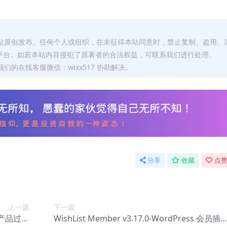
本站原创发布。任何个人或组织，在未征得本站同意时，禁止复制、盗用、
平台。如若本站内容侵犯了原著者的合法权益，可联系我们进行处理。
们的在线客服微信：wixx517 协助解决。
分享
收藏
点赞
上一篇
下一篇
.7-产品过滤
WishList Member v3.17.0-WordPress 会员插