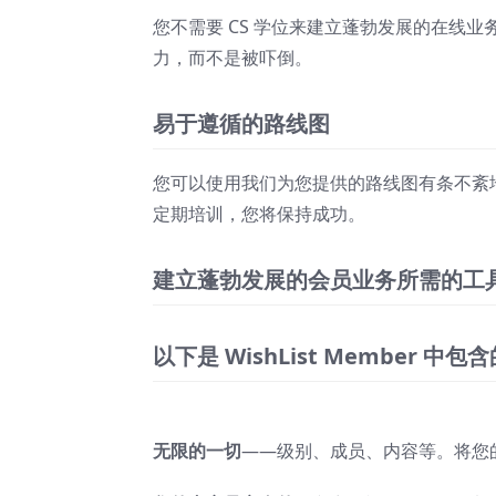
您不需要 CS 学位来建立蓬勃发展的在线
力，而不是被吓倒。
易于遵循的路线图
您可以使用我们为您提供的路线图有条不紊
定期培训，您将保持成功。
建立蓬勃发展的会员业务所需的工
以下是 WishList Member 中
无限的一切
——级别、成员、内容等。将您