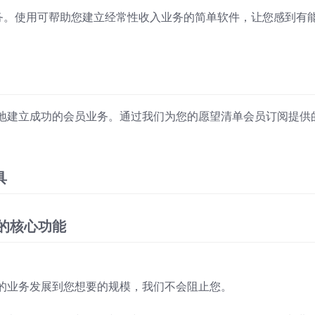
业务。使用可帮助您建立经常性收入业务的简单软件，让您感到有
地建立成功的会员业务。通过我们为您的愿望清单会员订阅提供
具
包含的核心功能
的业务发展到您想要的规模，我们不会阻止您。