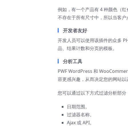
例如，有一个产品有 4 种颜色（红
不存在于所有尺寸中，所以当客户
开发者友好
开发人员可以使用该插件的众多 PHP
品、结果计数和分页的模板。
分析工具
PWF WordPress 和 Woo
容更感兴趣，从而决定您的网站以
您可以通过以下方式过滤分析部分
日期范围。
过滤器名称。
Ajax 或 API。