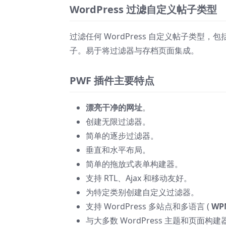
WordPress 过滤自定义帖子类型
过滤任何 WordPress 自定义帖子类型，
子。易于将过滤器与存档页面集成。
PWF 插件主要特点
漂亮干净的网址
。
创建无限过滤器。
简单的逐步过滤器。
垂直和水平布局。
简单的拖放式表单构建器。
支持 RTL、Ajax 和移动友好。
为特定类别创建自定义过滤器。
支持 WordPress 多站点和多语言 (
WP
与大多数 WordPress 主题和页面构