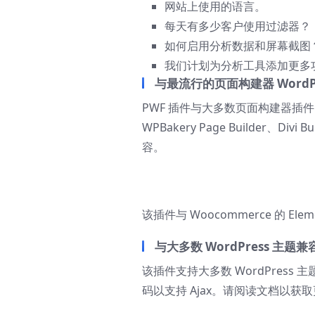
网站上使用的语言。
每天有多少客户使用过滤器？
如何启用分析数据和屏幕截图
我们计划为分析工具添加更多
与最流行的页面构建器 WordP
PWF 插件与大多数页面构建器插件（Eleme
WPBakery Page Builder、Divi B
容。
该插件与 Woocommerce 的 Ele
与大多数 WordPress 主题兼
该插件支持大多数 WordPress
码以支持 Ajax。请阅读文档以获