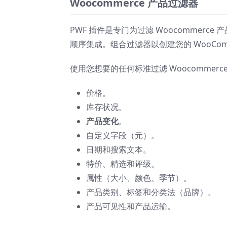
Woocommerce 产品过滤器
PWF 插件是专门为过滤 Woocommerce 产
顺序集成。组合过滤器以创建您的 WooCom
使用您想要的任何标准过滤 Woocommerc
价格。
库存状况。
产品变化
。
自定义字段（元）。
日期和搜索文本。
特价、精选和评级。
属性（大小、颜色、季节）。
产品类别、标签和分类法（品牌）。
产品可见性和产品运输。