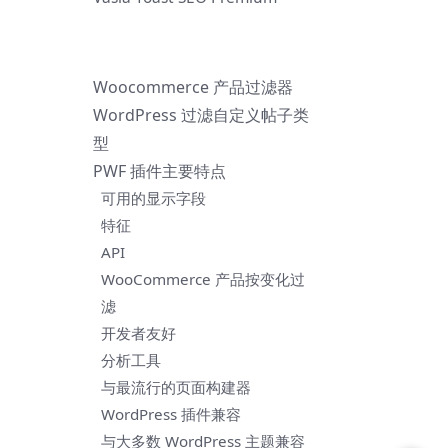
Woocommerce 产品过滤器
WordPress 过滤自定义帖子类
型
PWF 插件主要特点
可用的显示字段
特征
API
WooCommerce 产品按变化过
滤
开发者友好
分析工具
与最流行的页面构建器
WordPress 插件兼容
与大多数 WordPress 主题兼容