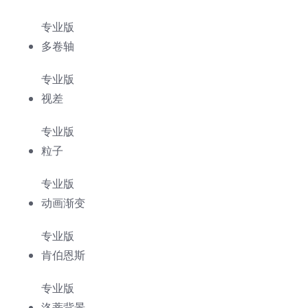
专业版
多卷轴
专业版
视差
专业版
粒子
专业版
动画渐变
专业版
肯伯恩斯
专业版
洛蒂背景