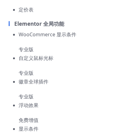
定价表
Elementor 全局功能
WooCommerce 显示条件
专业版
自定义鼠标光标
专业版
徽章全球插件
专业版
浮动效果
免费增值
显示条件