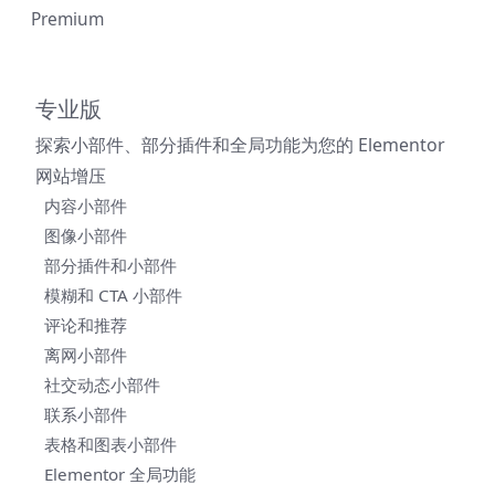
Premium
专业版
探索小部件、部分插件和全局功能为您的 Elementor
网站增压
内容小部件
图像小部件
部分插件和小部件
模糊和 CTA 小部件
评论和推荐
离网小部件
社交动态小部件
联系小部件
表格和图表小部件
Elementor 全局功能