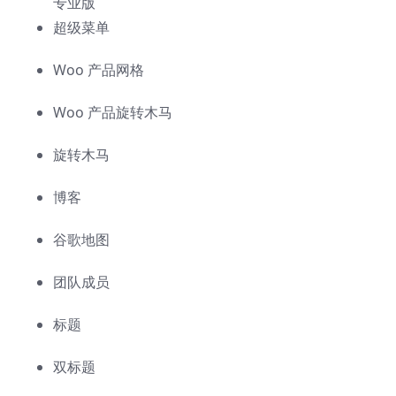
专业版
超级菜单
Woo 产品网格
Woo 产品旋转木马
旋转木马
博客
谷歌地图
团队成员
标题
双标题