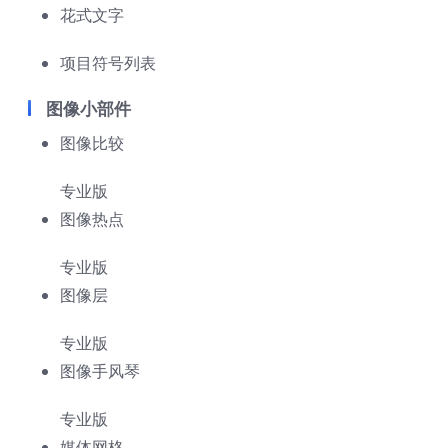
花式文字
项目符号列表
图像小部件
图像比较
专业版
图像热点
专业版
图像层
专业版
图像手风琴
专业版
媒体网格