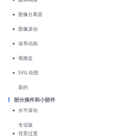
图像分离器
图像滚动
洛蒂动画
视频盒
SVG 绘图
新的
部分插件和小部件
水平滚动
专业版
背景过渡