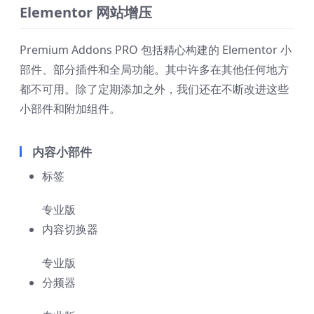
Elementor 网站增压
Premium Addons PRO 包括精心构建的 Elementor 小
部件、部分插件和全局功能。其中许多在其他任何地方
都不可用。除了定期添加之外，我们还在不断改进这些
小部件和附加组件。
内容小部件
标签
专业版
内容切换器
专业版
分频器