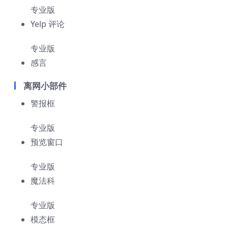
专业版
Yelp 评论
专业版
感言
离网小部件
警报框
专业版
预览窗口
专业版
魔法科
专业版
模态框