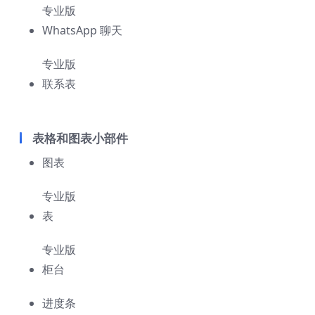
专业版
WhatsApp 聊天
专业版
联系表
表格和图表小部件
图表
专业版
表
专业版
柜台
进度条