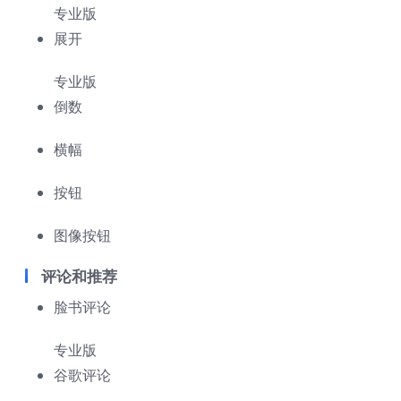
专业版
展开
专业版
倒数
横幅
按钮
图像按钮
评论和推荐
脸书评论
专业版
谷歌评论