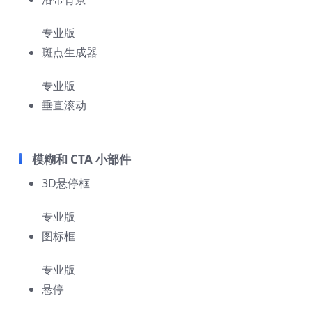
专业版
斑点生成器
专业版
垂直滚动
模糊和 CTA 小部件
3D悬停框
专业版
图标框
专业版
悬停