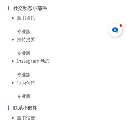
社交动态小部件
脸书资讯
专业版
推特提要
专业版
Instagram 动态
专业版
行为饲料
专业版
联系小部件
脸书信使