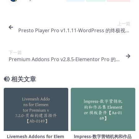
上一篇
Presto Player Pro v1.1.11-WordPress 的终极视频
播放器插件【Ab-0078】
下一篇
Premium Addons Pro v2.8.5-Elementor Pro 的高
级插件【Ab-0080】
相关文章
Livemesh Addons for Elem
lmpress-数字营销机构和作品