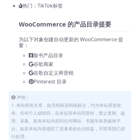
热门：TikTok标签
WooCommerce 的产品目录提要
为以下对象创建自动更新的 WooCommerce 提
要：​
脸书产品目录
谷歌商家
谷歌自定义再营销
Pinterest 目录
声明：
1. 本站所有文章，如无特殊说明或标注，均为本站原创发
布。任何个人或组织，在未征得本站同意时，禁止复制、盗
用、采集、发布本站内容到任何网站、书籍等各类媒体平
台。如若本站内容侵犯了原著者的合法权益，可联系我们进
行处理。