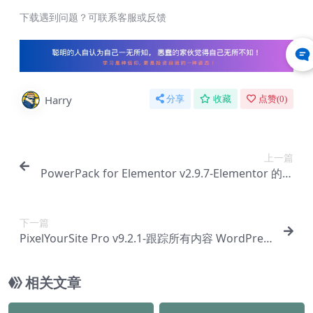
下载遇到问题？可联系客服或反馈
Harry
分享
收藏
点赞(
0
)
上一篇
PowerPack for Elementor v2.9.7-Elementor 的插
件和小部件插件【Ab-0084】
下一篇
PixelYourSite Pro v9.2.1-跟踪所有内容 WordPres
s 插件【Ab-0086】
相关文章