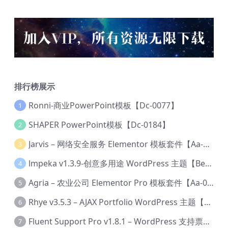
排行榜展示
Ronni-商业PowerPoint模板【Dc-0077】
1
SHAPER PowerPoint模板【Dc-0184】
2
Jarvis – 网络安全服务 Elementor 模板套件【Aa-0035】
3
lmpeka v1.3.9-创意多用途 WordPress 主题【Be-0064】
4
Agria – 农业公司 Elementor Pro 模板套件【Aa-0003】
5
Rhye v3.5.3 – AJAX Portfolio WordPress 主题【Bi-0049】
6
Fluent Support Pro v1.8.1 – WordPress 支持票务系统【Cc-0041】
7