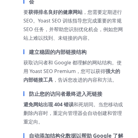
会
要
获得排名良好的健康网站
，您需要定期进行
SEO。Yoast SEO 训练指导您完成重要的常规
SEO 任务，并帮助您识别优化机会，例如您网
站上难以找到、未链接的内容。
建立稳固的内部链接结构
获取访问者和 Google 都理解的网站结构。使
用 Yoast SEO Premium，您可以获得
强大的
内部链接工具
，告诉您改进的内容和方法。
防止您的访问者最终进入死链接
避免网站出现 404 错误
和死胡同。当您移动或
删除内容时，重定向管理器会自动创建和管理
重定向。
自动添加结构化数据以帮助 Google 了解