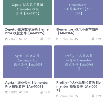
Zepeto-创意数字营销 Eleme
Elementor v5.1.4-基本插件
ntor 模板套件【Aa-0125】
【Ab-0166】
2 年前
12
19.9
1 月前
45
19.9
Agria – 农业公司 Elementor
Profily-个人作品集和简历 Ele
Pro 模板套件【Aa-0003】
mentor 模板套件【Aa-006
1】
2 年前
131
19.9
2 年前
25
19.9