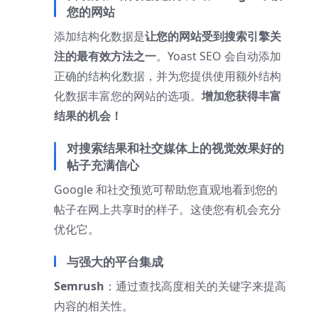
您的网站
添加结构化数据是
让您的网站受到搜索引擎关
注的最有效方法之一
。Yoast SEO 会自动添加
正确的结构化数据，并为您提供使用额外结构
化数据丰富您的网站的选项。
增加您获得丰富
结果的机会！
对搜索结果和社交媒体上的视觉效果好的
帖子充满信心
Google 和社交预览可帮助您直观地看到您的
帖子在网上共享时的样子。这使您有机会充分
优化它。
与强大的平台集成
Semrush
：通过查找高度相关的关键字来提高
内容的相关性。