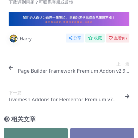
下载遇到问题？可联系客服或反馈
Harry
分享
收藏
点赞(
0
)
上一篇
Page Builder Framework Premium Addon v2.9.0
-页面构建器框架高级插件【Ab-0092】
下一篇
Livemesh Addons for Elementor Premium v7.2.
1-页面构建器插件【Ab-0094】
相关文章