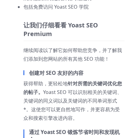
包括免费访问 Yoast SEO 学院
让我们仔细看看 Yoast SEO
Premium
继续阅读以了解它如何帮助您竞争，并了解我
们添加到您网站的所有其他 SEO 功能！
创建对 SEO 友好的内容
获得帮助，更轻松地
针对所需的关键词优化您
的帖子。
Yoast SEO 可以识别相关的关键词、
关键词的同义词以及关键词的不同单词形式
*。这使您可以更自然地写作，并更容易为受
众和搜索引擎改进内容。
通过 Yoast SEO 锻炼节省时间和发现机