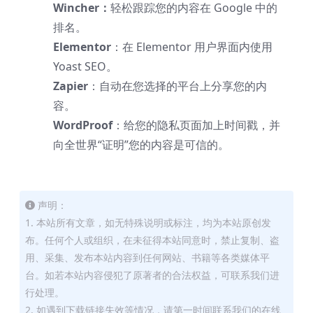
Wincher：
轻松跟踪您的内容在 Google 中的
排名。
Elementor
：在 Elementor 用户界面内使用
Yoast SEO。
Zapier
：自动在您选择的平台上分享您的内
容。
WordProof
：给您的隐私页面加上时间戳，并
向全世界“证明”您的内容是可信的。
声明：
1. 本站所有文章，如无特殊说明或标注，均为本站原创发
布。任何个人或组织，在未征得本站同意时，禁止复制、盗
用、采集、发布本站内容到任何网站、书籍等各类媒体平
台。如若本站内容侵犯了原著者的合法权益，可联系我们进
行处理。
2. 如遇到下载链接失效等情况，请第一时间联系我们的在线