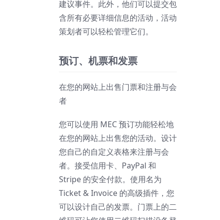
建议事件。此外，他们可以提交包
含所有必要详细信息的活动，活动
策划者可以轻松管理它们。
预订、机票和发票
在您的网站上出售门票和注册与会
者
您可以使用 MEC 预订功能轻松地
在您的网站上出售您的活动。设计
您自己的自定义表格来注册与会
者。接受信用卡、PayPal 和
Stripe 的安全付款。使用名为
Ticket & Invoice 的高级插件，您
可以设计自己的发票。门票上的二