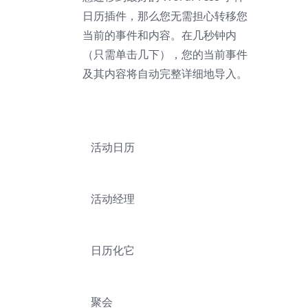
日历插件，那么您无需担心转移您
当前的事件和内容。在几秒钟内
（只需单击几下），您的当前事件
及其内容将自动完整详细地导入。
活动日历
活动经理
日历化它
聚会