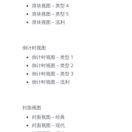
滑块视图 – 类型 4
滑块视图 – 类型 5
滑块视图 – 流利
倒计时视图
倒计时视图 – 类型 1
倒计时视图 – 类型 2
倒计时视图 – 类型 3
倒计时视图 – 流利
封面视图
封面视图 – 经典
封面视图 – 现代