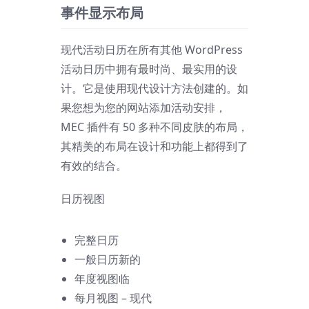
事件显示布局
现代活动日历在所有其他 WordPress
活动日历中拥有最时尚、最实用的设
计。它是使用现代设计方法创建的。如
果您想为您的网站添加活动安排，
MEC 插件有 50 多种不同皮肤的布局，
其精美的布局在设计和功能上都得到了
有效的结合。
日历视图
完整日历
一般日历
新的
年度视图
临
每月视图 – 现代