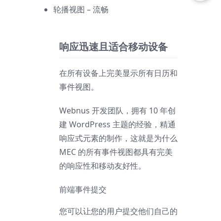
轮播视图 – 流畅
响应迅速且适合移动设备
在所有设备上完美显示所有日历和
事件视图。
Webnus 开发团队，拥有 10 年创
建 WordPress 主题的经验，精通
响应式元素的制作，这就是为什么
MEC 的所有事件视图都具有完美
的响应性和移动友好性。
前端事件提交
您可以让您的用户提交他们自己的