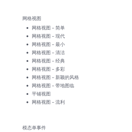
网格视图
网格视图 – 简单
网格视图 – 现代
网格视图 – 最小
网格视图 – 清洁
网格视图 – 经典
网格视图 – 多彩
网格视图 – 新颖的风格
网格视图 – 带地图
临
平铺视图
网格视图 – 流利
模态单事件