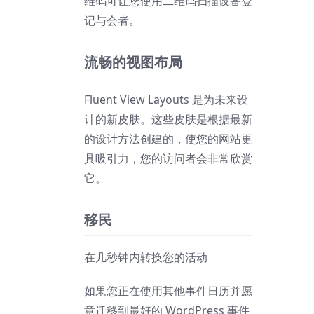
维码可让您使用二维码扫描设备登
记与会者。
流畅的视图布局
Fluent View Layouts 是为未来设
计的新皮肤。这些皮肤是根据最新
的设计方法创建的，使您的网站更
具吸引力，您的访问者会非常欣赏
它。
移民
在几秒钟内转换您的活动
如果您正在使用其他事件日历并愿
意迁移到最好的 WordPress 事件