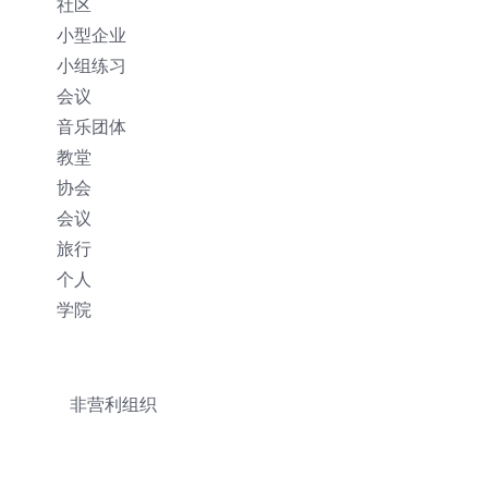
社区
小型企业
小组练习
会议
音乐团体
教堂
协会
会议
旅行
个人
学院
非营利组织