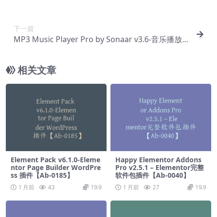
插件【Ab-0096】
下一篇
MP3 Music Player Pro by Sonaar v3.6-音乐播放
器专业版插件【Ab-0098】
相关文章
Element Pack v6.1.0-Eleme
Happy Elementor Addons
ntor Page Builder WordPre
Pro v2.5.1 – Elementor完整
ss 插件【Ab-0185】
软件包插件【Ab-0040】
1 月前
43
19.9
1 月前
27
19.9