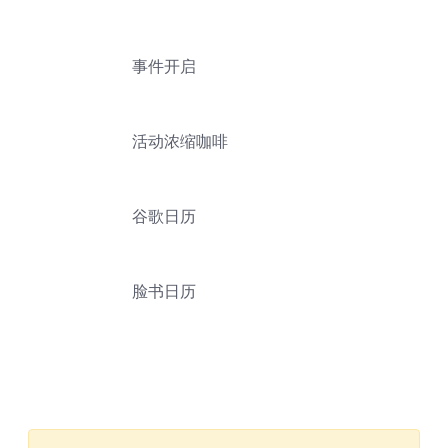
事件开启
活动浓缩咖啡
谷歌日历
脸书日历