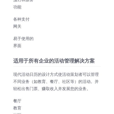
功能
各种支付
网关
易于使用的
界面
适用于所有企业的活动管理解决方案
现代活动日历的设计方式使活动策划者可以管理
不同业务（如教育、餐厅、社区等）的活动。并
轻松出售门票、赚取收入并发展您的业务。
餐厅
教育