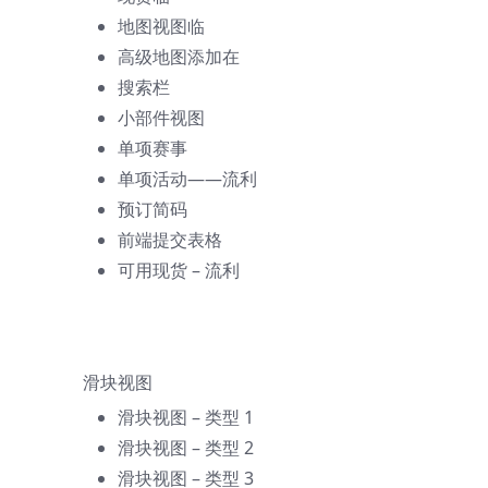
地图视图
临
高级地图
添加在
搜索栏
小部件视图
单项赛事
单项活动——流利
预订简码
前端提交表格
可用现货 – 流利
滑块视图
滑块视图 – 类型 1
滑块视图 – 类型 2
滑块视图 – 类型 3