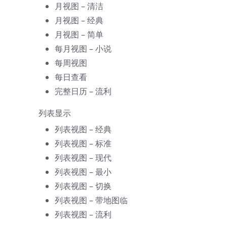
月视图 – 清洁
月视图 – 经典
月视图 – 简单
每月视图 – 小说
每周视图
每日查看
完整日历 – 流利
列表显示
列表视图 – 经典
列表视图 – 标准
列表视图 – 现代
列表视图 – 最小
列表视图 – 切换
列表视图 – 带地图
临
列表视图 – 流利