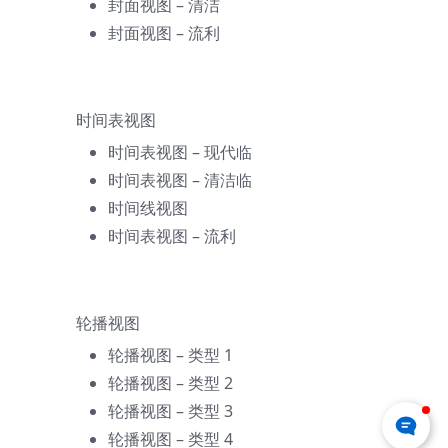
封面视图 – 清洁
封面视图 – 流利
时间表视图
时间表视图 – 现代
临
时间表视图 – 清洁
临
时间线视图
时间表视图 – 流利
轮播视图
轮播视图 – 类型 1
轮播视图 – 类型 2
轮播视图 – 类型 3
轮播视图 – 类型 4