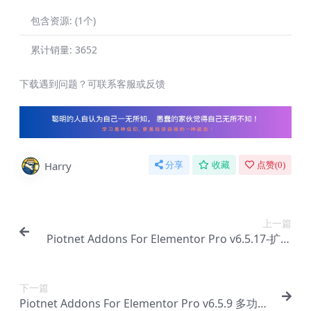
包含资源:
(1个)
累计销量:
3652
下载遇到问题？可联系客服或反馈
Harry
分享
收藏
点赞(
0
)
上一篇
Piotnet Addons For Elementor Pro v6.5.17-扩展
Elementor 页面构建器插件【Ab-0137】
下一篇
Piotnet Addons For Elementor Pro v6.5.9 多功能