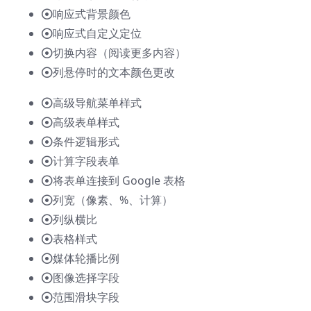
响应式背景颜色
响应式自定义定位
切换内容（阅读更多内容）
列悬停时的文本颜色更改
高级导航菜单样式
高级表单样式
条件逻辑形式
计算字段表单
将表单连接到 Google 表格
列宽（像素、%、计算）
列纵横比
表格样式
媒体轮播比例
图像选择字段
范围滑块字段