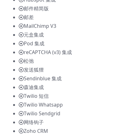
邮件精简版
邮差
MailChimp V3
元盒集成
Pod 集成
reCAPTCHA (v3) 集成
松弛
发送狐狸
Sendinblue 集成
森迪集成
Twilio 短信
Twilio Whatsapp
Twilio Sendgrid
网络钩子
Zoho CRM