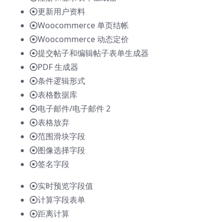
更新用户资料
Woocommerce 单页结帐
Woocommerce 动态定价
提交帖子和编辑帖子表单生成器
PDF 生成器
条件逻辑形式
表格数据库
电子邮件/电子邮件 2
表格放弃
范围滑块字段
图像选择字段
签名字段
实时预览字段值
计算字段表单
距离计算