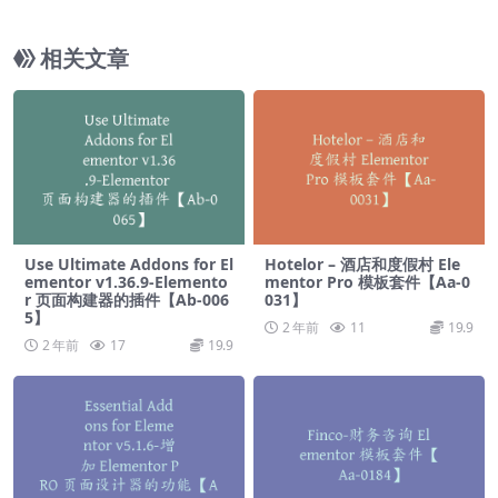
拓展插件【Ab-0139】
相关文章
Use Ultimate Addons for El
Hotelor – 酒店和度假村 Ele
ementor v1.36.9-Elemento
mentor Pro 模板套件【Aa-0
r 页面构建器的插件【Ab-006
031】
5】
2 年前
11
19.9
2 年前
17
19.9