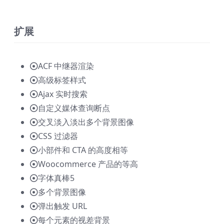
扩展
ACF 中继器渲染
高级标签样式
Ajax 实时搜索
自定义媒体查询断点​
交叉淡入淡出多个背景图像
CSS 过滤器
小部件和 CTA 的高度相等
Woocommerce 产品的等高
字体真棒5
多个背景图像
弹出触发 URL
每个元素的视差背景