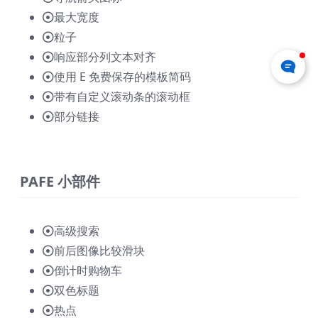
最大宽度
粒子
响应部分列文本对齐
使用 E 免费保存的模板简码
带有自定义滚动条的滚动框
部分链接
PAFE 小部件
高级搜索
前后图像比较滑块
倒计时购物车
双色标题
热点