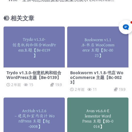
WordPress主题【Bi-0002】
相关文章
Trydo v1.3.0-创意机构和组合
Bookworm v1.1.8-书店 Wo
WordPress主题【Be-0139】
oCommerce 主题【Bc-002
3】
2 年前
15
19.9
2 年前
11
19.9