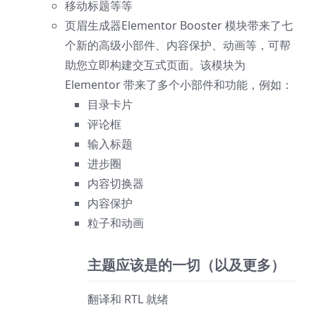
移动标题等等
页眉生成器Elementor Booster 模块带来了七
个新的高级小部件、内容保护、动画等，可帮
助您立即构建交互式页面。该模块为
Elementor 带来了多个小部件和功能，例如：
目录卡片
评论框
输入标题
进步圈
内容切换器
内容保护
粒子和动画
主题应该是的一切（以及更多）
翻译和 RTL 就绪