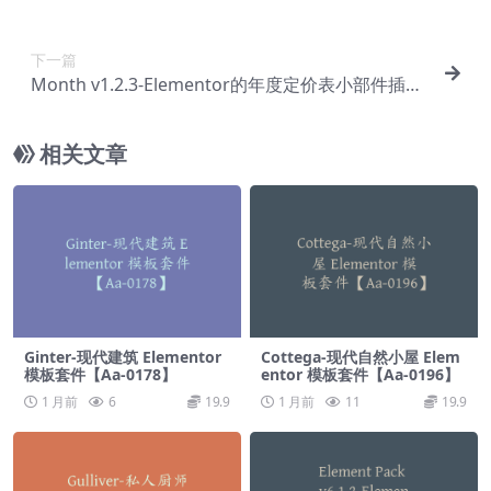
2】
下一篇
Month v1.2.3-Elementor的年度定价表小部件插件
【Ab-0143】
相关文章
Ginter-现代建筑 Elementor
Cottega-现代自然小屋 Elem
模板套件【Aa-0178】
entor 模板套件【Aa-0196】
1 月前
6
19.9
1 月前
11
19.9