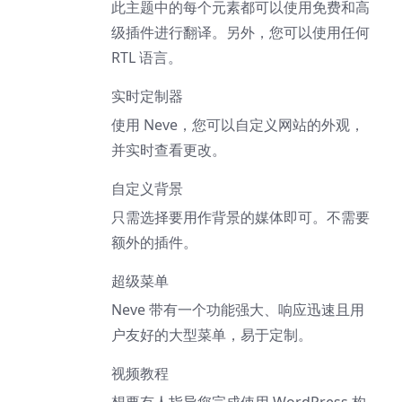
此主题中的每个元素都可以使用免费和高
级插件进行翻译。另外，您可以使用任何
RTL 语言。
实时定制器
使用 Neve，您可以自定义网站的外观，
并实时查看更改。
自定义背景
只需选择要用作背景的媒体即可。不需要
额外的插件。
超级菜单
Neve 带有一个功能强大、响应迅速且用
户友好的大型菜单，易于定制。
视频教程