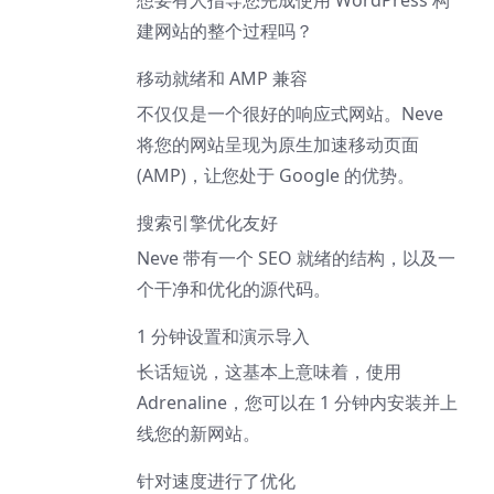
想要有人指导您完成使用 WordPress 构
建网站的整个过程吗？
移动就绪和 AMP 兼容
不仅仅是一个很好的响应式网站。Neve
将您的网站呈现为原生加速移动页面
(AMP)，让您处于 Google 的优势。
搜索引擎优化友好
Neve 带有一个 SEO 就绪的结构，以及一
个干净和优化的源代码。
1 分钟设置和演示导入
长话短说，这基本上意味着，使用
Adrenaline，您可以在 1 分钟内安装并上
线您的新网站。
针对速度进行了优化