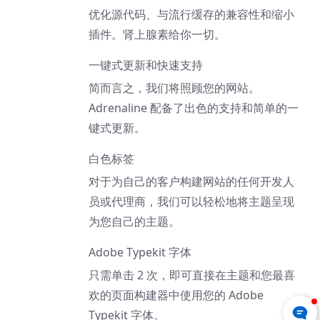
优化源代码、与流行缓存的兼容性和缩小
插件。肾上腺素给你一切。
一键式更新和快速支持
简而言之，我们将照顾您的网站。
Adrenaline 配备了出色的支持和简单的一
键式更新。
白色标签
对于为自己的客户构建网站的任何开发人
员或代理商，我们可以轻松地将主题呈现
为您自己的主题。
Adobe Typekit 字体
只需单击 2 次，即可直接在主题和您最喜
欢的页面构建器中使用您的 Adob​​e
Typekit 字体。