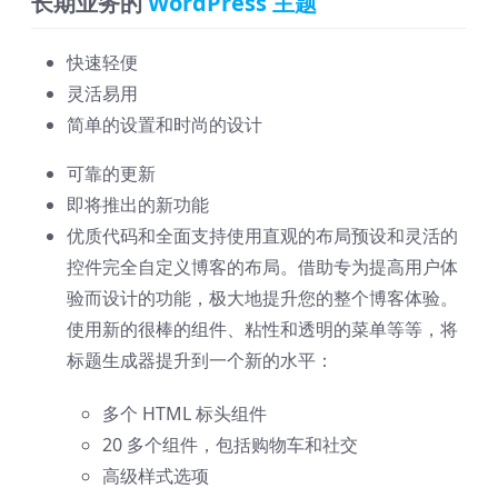
长期业务的
WordPress 主题
快速轻便
灵活易用
简单的设置和时尚的设计
可靠的更新
即将推出的新功能
优质代码和全面支持使用直观的布局预设和灵活的
控件完全自定义博客的布局。借助专为提高用户体
验而设计的功能，极大地提升您的整个博客体验。
使用新的很棒的组件、粘性和透明的菜单等等，将
标题生成器提升到一个新的水平：
多个 HTML 标头组件
20 多个组件，包括购物车和社交
高级样式选项