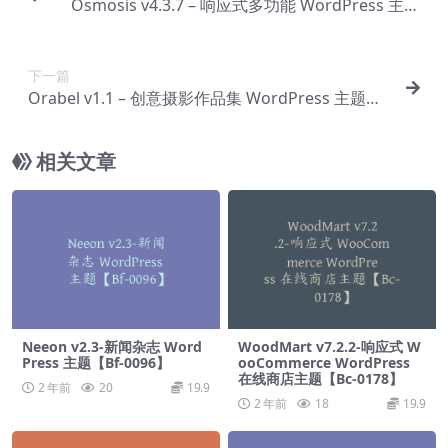
Osmosis v4.3.7 – 响应式多功能 WordPress 主题
【Bi-0043】
下一篇
Orabel v1.1 – 创意摄影作品集 WordPress 主题
【Bi-0041】
相关文章
Neeon v2.3-新闻杂志 Word
WoodMart v7.2.2-响应式 W
Press 主题【Bf-0096】
ooCommerce WordPress
在线商店主题【Bc-0178】
2 年前
20
19.9
2 年前
18
19.9