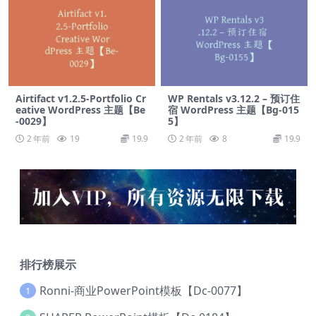
Airtifact v1.2.5-Portfolio Cr
WP Rentals v3.12.2 – 预订住
eative WordPress 主题【Be
宿 WordPress 主题【Bg-015
-0029】
5】
2 年前
19
19.9
2 年前
8
19.9
排行榜展示
Ronni-商业PowerPoint模板【Dc-0077】
1