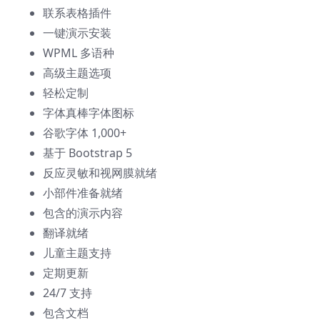
联系表格插件
一键演示安装
WPML 多语种
高级主题选项
轻松定制
字体真棒字体图标
谷歌字体 1,000+
基于 Bootstrap 5
反应灵敏和视网膜就绪
小部件准备就绪
包含的演示内容
翻译就绪
儿童主题支持
定期更新
24/7 支持
包含文档