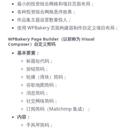
最小的投资组合网格和项目页面布局；
各种投资组合网格悬停效果；
作品集主题设置数量惊人；
使用 WPBakery 页面构建器制作自定义项目布局；
WPBakery Page Builder（以前称为 Visual
Composer）自定义简码
基本要素：
标题短代码；
按钮简码；
轮播（滑块）简码；
谷歌地图简码；
消息简码；
社交网络简码；
订阅简码（Mailchimp 集成）；
内容：
手风琴简码；