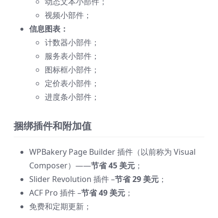
动态文本小部件；
视频小部件；
信息图表：
计数器小部件；
服务表小部件；
图标框小部件；
定价表小部件；
进度条小部件；
捆绑插件和附加值
WPBakery Page Builder 插件（以前称为 Visual
Composer）——
节省 45 美元
；
Slider Revolution 插件 –
节省 29 美元
；
ACF Pro 插件 –
节省 49 美元
；
免费和定期更新；