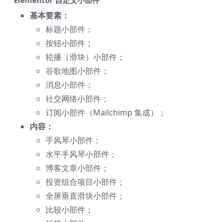
Elementor 自定义小部件
基本要素：
标题小部件；
按钮小部件；
轮播（滑块）小部件；
谷歌地图小部件；
消息小部件；
社交网络小部件；
订阅小部件（Mailchimp 集成）；
内容：
手风琴小部件；
水平手风琴小部件；
博客文章小部件；
投资组合项目小部件；
全屏垂直滑块小部件；
比较小部件；