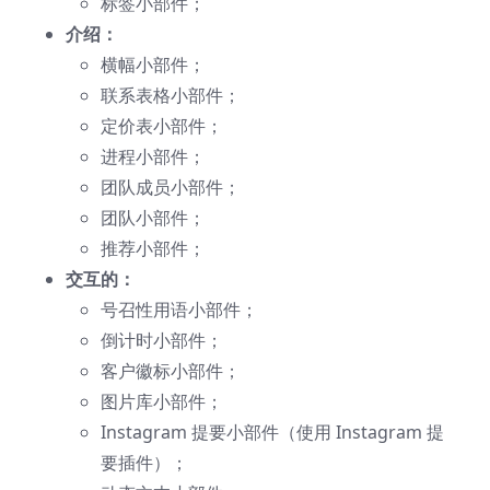
标签小部件；
介绍：
横幅小部件；
联系表格小部件；
定价表小部件；
进程小部件；
团队成员小部件；
团队小部件；
推荐小部件；
交互的：
号召性用语小部件；
倒计时小部件；
客户徽标小部件；
图片库小部件；
Instagram 提要小部件（使用 Instagram 提
要插件）；