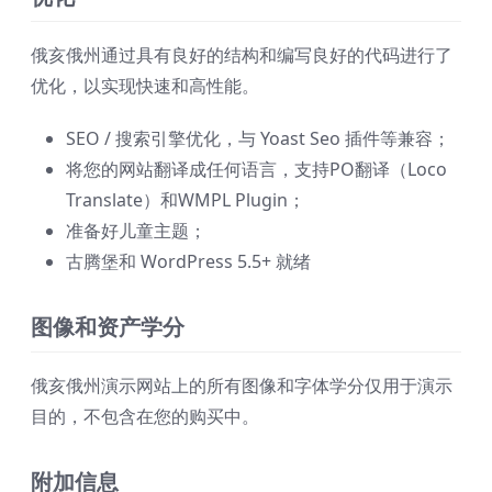
俄亥俄州通过具有良好的结构和编写良好的代码进行了
优化，以实现快速和高性能。
SEO / 搜索引擎优化，与 Yoast Seo 插件等兼容；
将您的网站翻译成任何语言，支持PO翻译（Loco
Translate）和WMPL Plugin；
准备好儿童主题；
古腾堡和 WordPress 5.5+ 就绪
图像和资产学分
俄亥俄州演示网站上的所有图像和字体学分仅用于演示
目的，不包含在您的购买中。
附加信息