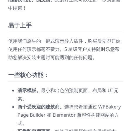
中结束！
易于上手
使用我们原生的一键式演示导入插件，购买后立即开始
使用任何演示都毫不费力。5 星级客户支持随时乐意帮
助您解决安装主题时可能遇到的任何问题。
一些核心功能：
演示模板。
最小和出色的预制页面、布局和 UI 元
素。
两个受欢迎的建筑商。
选择您希望通过 WPBakery
Page Builder 和 Elementor 兼容性构​​建网站的方
式。