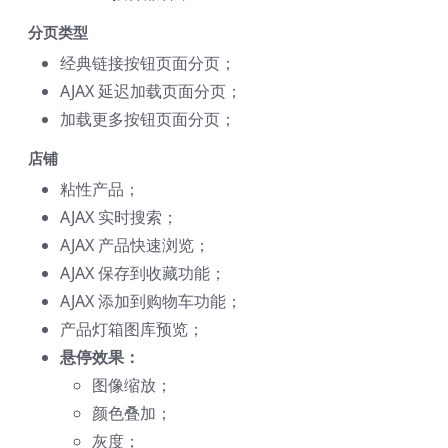
分页类型
经典链接按钮页面分页；
AJAX 延迟加载页面分页；
加载更多按钮页面分页；
店铺
粘性产品；
AJAX 实时搜索；
AJAX 产品快速浏览；
AJAX 保存到收藏功能；
AJAX 添加到购物车功能；
产品灯箱图库预览；
悬停效果：
图像缩放；
颜色叠加；
灰度；