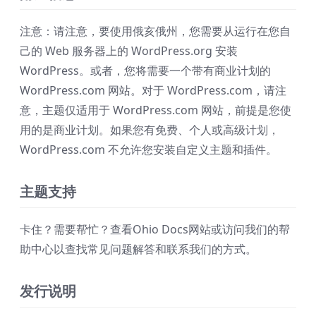
注意：请注意，要使用俄亥俄州，您需要从运行在您自
己的 Web 服务器上的 WordPress.org 安装
WordPress。或者，您将需要一个带有商业计划的
WordPress.com 网站。对于 WordPress.com，请注
意，主题仅适用于 WordPress.com 网站，前提是您使
用的是商业计划。如果您有免费、个人或高级计划，
WordPress.com 不允许您安装自定义主题和插件。
主题支持
卡住？需要帮忙？查看Ohio Docs网站或访问我们的帮
助中心以查找常见问题解答和联系我们的方式。
发行说明