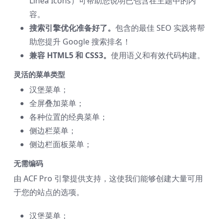
Linea Icons）可帮助您说明已包含在主题中的内
容。
搜索引擎优化准备好了。
包含的最佳 SEO 实践将帮
助您提升 Google 搜索排名！
兼容 HTML5 和 CSS3。
使用语义和有效代码构建。
灵活的菜单类型
汉堡菜单；
全屏叠加菜单；
各种位置的经典菜单；
侧边栏菜单；
侧边栏面板菜单；
无需编码
由 ACF Pro 引擎提供支持，这使我们能够创建大量可用
于您的站点的选项。
汉堡菜单；