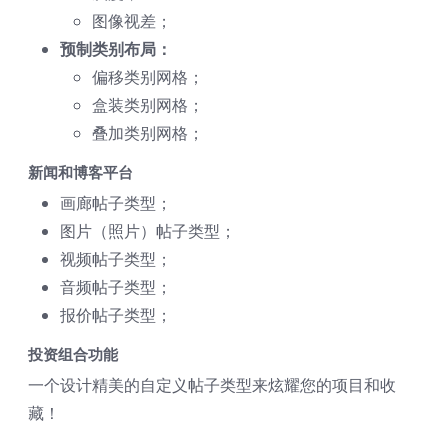
图像视差；
预制类别布局：
偏移类别网格；
盒装类别网格；
叠加类别网格；
新闻和博客平台
画廊帖子类型；
图片（照片）帖子类型；
视频帖子类型；
音频帖子类型；
报价帖子类型；
投资组合功能
一个设计精美的自定义帖子类型来炫耀您的项目和收
藏！