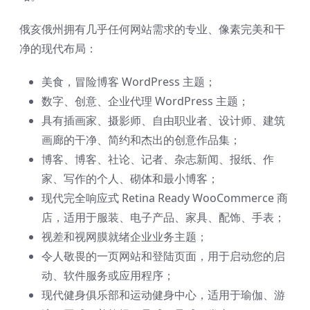
俄亥俄州拥有几乎任何网站需求的专业、像素完美和干
净的现代布局：
美食，冒险博客 WordPress 主题；
数字、创意、企业代理 WordPress 主题；
具有插画家、摄影师、自由职业者、设计师、建筑
画廊的干净、简约和杰出的创意作品集；
博客、博客、社论、记者、杂志新闻、报纸、作
家、写作的个人、砌体和最小博客；
现代完全响应式 Retina Ready WooCommerce 商
店，适用于服装、电子产品、家具、配饰、手表；
视差和视网膜就绪企业业务主题；
令人敬畏的一页网站和登陆页面，用于启动您的启
动、软件服务或应用程序；
现代健身俱乐部和运动健身中心，适用于瑜伽、游