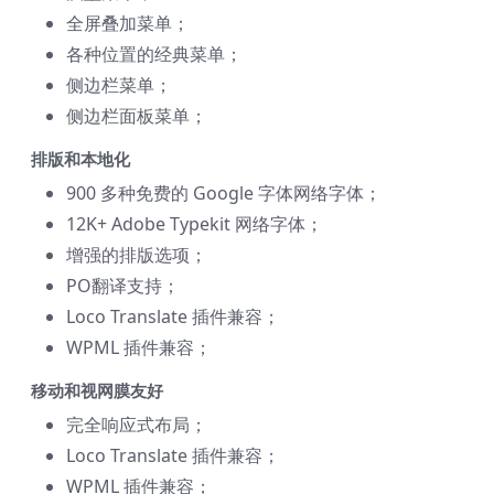
全屏叠加菜单；
各种位置的经典菜单；
侧边栏菜单；
侧边栏面板菜单；
排版和本地化
900 多种免费的 Google 字体网络字体；
12K+ Adob​​e Typekit 网络字体；
增强的排版选项；
PO翻译支持；
Loco Translate 插件兼容；
WPML 插件兼容；
移动和视网膜友好
完全响应式布局；
Loco Translate 插件兼容；
WPML 插件兼容；