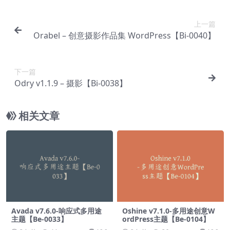
上一篇
Orabel – 创意摄影作品集 WordPress【Bi-0040】
下一篇
Odry v1.1.9 – 摄影【Bi-0038】
相关文章
Avada v7.6.0-响应式多用途
Oshine v7.1.0-多用途创意W
主题【Be-0033】
ordPress主题【Be-0104】