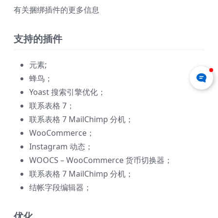
有关捆绑插件的更多信息
支持的插件
元素;
蜂鸟；
Yoast 搜索引擎优化；
联系表格 7；
联系表格 7 MailChimp 分机；
WooCommerce；
Instagram 动态；
WOOCS – WooCommerce 货币切换器；
联系表格 7 MailChimp 分机；
结帐字段编辑器；
优化