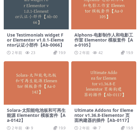
Use Testimonials widget F
Alphons-电影制作人和电影工
or Elementor v1.0.1-Eleme
作室 Elementor 模板套件【A
ntor认证小部件【Ab-0066】
a-0105】
2 年前
23
19.9
2 年前
42
19.9
Solara-太阳能电池板和可再生
Ultimate Addons for Eleme
能源 Elementor 模板套件【A
ntor v1.36.8-Elementor 页
a-0142】
面构建器的插件【Ab-0117】
2 年前
9
19.9
2 年前
7
19.9