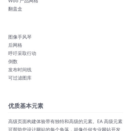
Woo 产品网格
翻盖盒
图像手风琴
后网格
呼吁采取行动
倒数
发布时间线
可过滤图库
优质基本元素
高级页面构建体验带有独特和高级的元素。EA 高级元素
可帮助您设计网站的每个角落，就像任何专业网站开发