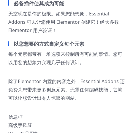
必备插件使其成为可能
天空现在是你的极限。如果您能想象，Essential
Addons 可以让您使用 Elementor 创建它！经大多数
Elementor 用户验证！
以您想要的方式自定义每个元素
每个元素都带有一堆选项来控制所有可能的事情。您可
以用您的想象力实现几乎任何设计。
除了Elementor 内置的内容之外，Essential Addons 还
免费为您带来更多创意元素。无需任何编码技能，它就
可以让您设计出令人惊叹的网站。
信息框
高级手风琴