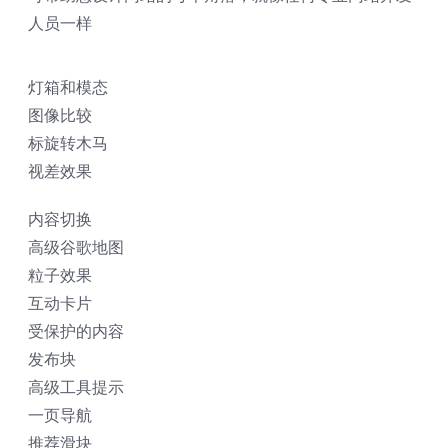
人员一样
灯箱和模态
图像比较
标旋转木马
视差效果
内容切换
高级谷歌地图
粒子效果
互动卡片
受保护的内容
发布块
高级工具提示
一页导航
推荐滑块