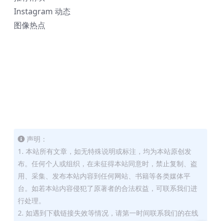
Instagram 动态
图像热点
声明：
1. 本站所有文章，如无特殊说明或标注，均为本站原创发
布。任何个人或组织，在未征得本站同意时，禁止复制、盗
用、采集、发布本站内容到任何网站、书籍等各类媒体平
台。如若本站内容侵犯了原著者的合法权益，可联系我们进
行处理。
2. 如遇到下载链接失效等情况，请第一时间联系我们的在线