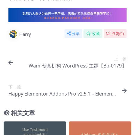
Harry
分享
收藏
点赞(
0
)
上一篇
Wam-创意机构 WordPress 主题【Bb-0179】
下一篇
Happy Elementor Addons Pro v2.5.1 – Elemento
r完整软件包插件【Ab-0040】
相关文章