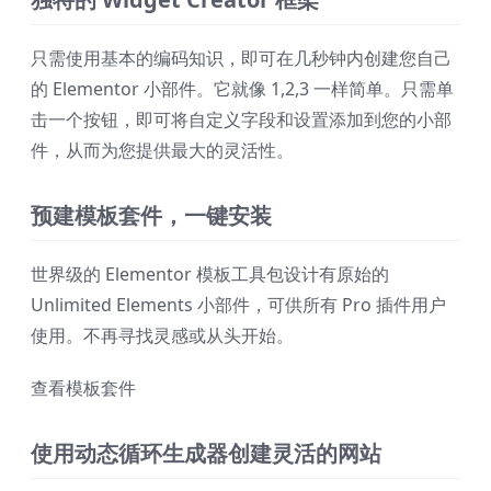
只需使用基本的编码知识，即可在几秒钟内创建您自己
的 Elementor 小部件。它就像 1,2,3 一样简单。只需单
击一个按钮，即可将自定义字段和设置添加到您的小部
件，从而为您提供最大的灵活性。
预建模板套件，一键安装
世界级的 Elementor 模板工具包设计有原始的
Unlimited Elements 小部件，可供所有 Pro 插件用户
使用。不再寻找灵感或从头开始。
查看模板套件
使用动态循环生成器创建灵活的网站