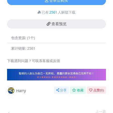
登录后购买
已有
2561
人解锁下载
查看预览
包含资源:
(1个)
累计销量:
2561
下载遇到问题？可联系客服或反馈
Harry
分享
收藏
点赞(
0
)
上一篇