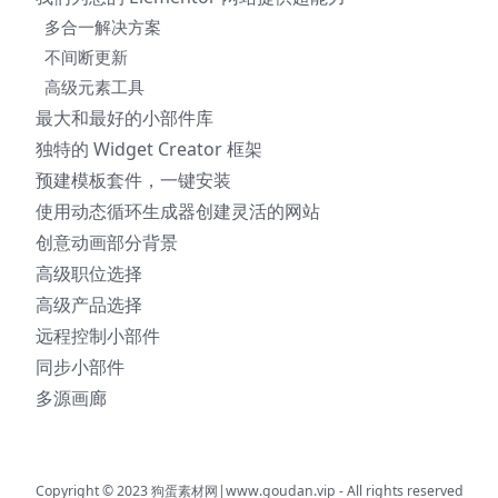
多合一解决方案
不间断更新
高级元素工具
最大和最好的小部件库
独特的 Widget Creator 框架
预建模板套件，一键安装
使用动态循环生成器创建灵活的网站
创意动画部分背景
高级职位选择
高级产品选择
远程控制小部件
同步小部件
多源画廊
Copyright © 2023
狗蛋素材网|www.goudan.vip
- All rights reserved