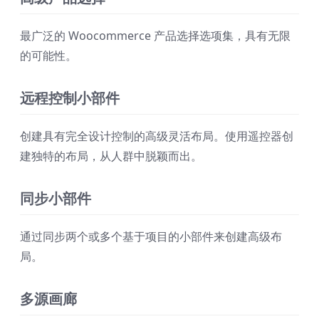
最广泛的 Woocommerce 产品选择选项集，具有无限
的可能性。
远程控制小部件
创建具有完全设计控制的高级灵活布局。使用遥控器创
建独特的布局，从人群中脱颖而出。
同步小部件
通过同步两个或多个基于项目的小部件来创建高级布
局。
多源画廊