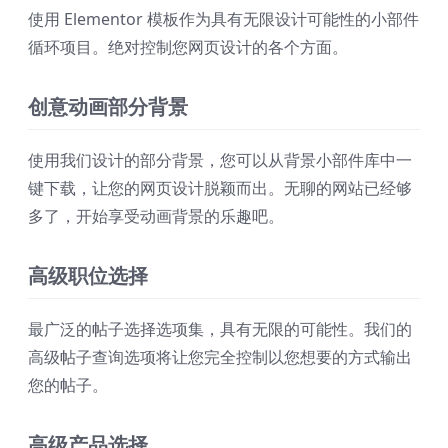
使用 Elementor 模板作为具有无限设计可能性的小部件
循环项目。绝对控制您网页设计的各个方面。
创意动画部分背景
使用我们设计的部分背景，您可以从背景小部件库中一
键下载，让您的网页设计脱颖而出。无聊的网站已经够
多了，开始享受动画背景的乐趣吧。
高级职位选择
最广泛的帖子选择选项集，具有无限的可能性。我们的
高级帖子查询选项将让您完全控制以您想要的方式输出
您的帖子。
高级产品选择