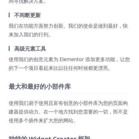
间寻找解决方案。
不间断更新
我们在功能方面努力创新。我们的使命是做到最好，快
来加入我们的行列。
高级元素工具
使用我们的创意元素为 Elementor 添加更多功能，让您
的下一个项目看起来比以往任何时候都更漂亮。
最大和最好的小部件库
使用我们易于使用且富有创意的小部件库为您的页面构
建器提供动力。在一个地方找到您需要的一切，而不是
使用多个插件来扩大您的网站。
独特的 Widget Creator 框架